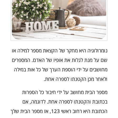
נומרולוגיה היא מחקר של הקצאת מספר למילה או
שם על מנת לגלות את אופיו של האדם. המספרים
מחושבים על ידי הוספת הערך של כל אות במילה
ולאחר מכן הקטנתו לספרה אחת.
מספר הבית מחושב על ידי חיבור כל הספרות
בכתובת והקטנתו לספרה אחת. לדוגמה, אם
הכתובת היא רחוב ראשי 123, אז מספר הבית שלך