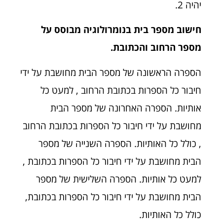
יהיה 2.
חישוב מספר בית בנומרולוגיה מבוסס על
מספר הרחוב והכתובת.
הספרה הראשונה של מספר הבית מחושבת על ידי
חיבור כל הספרות בכתובת הרחוב , למעט כל
אותיות. הספרה האחרונה של מספר הבית
מחושבת על ידי חיבור כל הספרות בכתובת הרחוב
, כולל כל האותיות. הספרה השנייה של מספר
הבית מחושבת על ידי חיבור כל הספרות בכתובת ,
למעט כל אותיות. הספרה השלישית של מספר
הבית מחושבת על ידי חיבור כל הספרות בכתובת,
כולל כל האותיות.