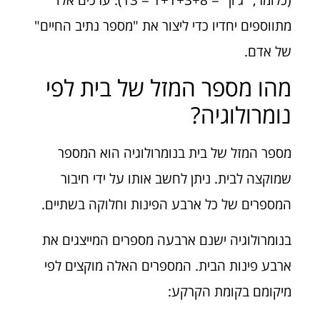
מתווספים יחדיו כדי ליצור את "מספר נתיב החיים"
של אדם.
מהו מספר המזל של בית לפי
נומרולוגיה?
מספר המזל של בית בנומרולוגיה הוא המספר
שמוקצה לבית. ניתן לחשב אותו על ידי חיבור
המספרים של כל ארבע הפינות וחלוקה בשתיים.
בנומרולוגיה ישנם ארבעה מספרים המייצגים את
ארבע פינות הבית. המספרים האלה מוקצים לפי
מיקומם בקומת הקרקע: