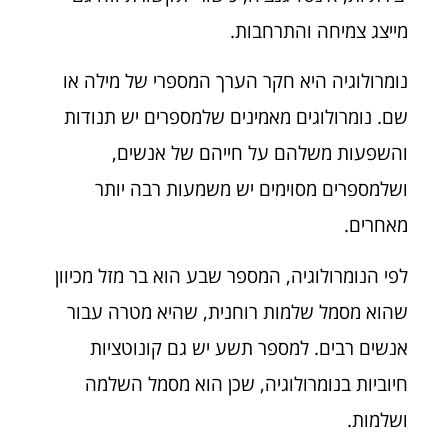
מייצג צמיחה והתרחבות.
נומרולוגיה היא חקר הערך המספרי של מילה או
שם. נומרולוגים מאמינים שלמספרים יש תנודות
והשפעות משלהם על חייהם של אנשים,
ושלמספרים מסוימים יש משמעות רבה יותר
מאחרים.
לפי הנומרולוגיה, המספר שבע הוא בר מזל מכיוון
שהוא מסמל שלמות רוחנית, שהיא מטרה עבור
אנשים רבים. למספר תשע יש גם קונוטציות
חיוביות בנומרולוגיה, שכן הוא מסמל השלמה
ושלמות.