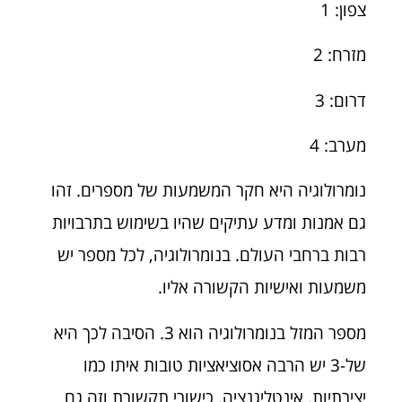
צפון: 1
מזרח: 2
דרום: 3
מערב: 4
נומרולוגיה היא חקר המשמעות של מספרים. זהו
גם אמנות ומדע עתיקים שהיו בשימוש בתרבויות
רבות ברחבי העולם. בנומרולוגיה, לכל מספר יש
משמעות ואישיות הקשורה אליו.
מספר המזל בנומרולוגיה הוא 3. הסיבה לכך היא
של-3 יש הרבה אסוציאציות טובות איתו כמו
יצירתיות, אינטליגנציה, כישורי תקשורת וזה גם