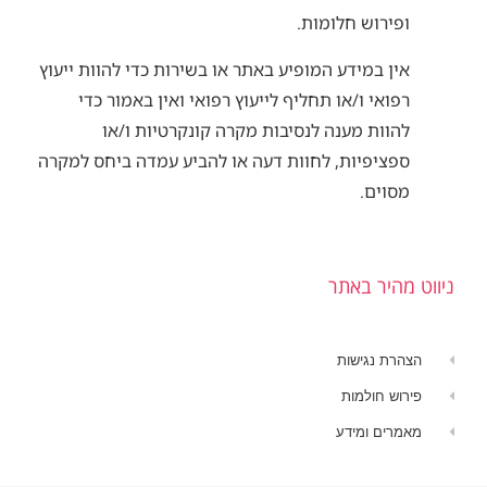
ופירוש חלומות.
אין במידע המופיע באתר או בשירות כדי להוות ייעוץ
רפואי ו/או תחליף לייעוץ רפואי ואין באמור כדי
להוות מענה לנסיבות מקרה קונקרטיות ו/או
ספציפיות, לחוות דעה או להביע עמדה ביחס למקרה
מסוים.
ניווט מהיר באתר
הצהרת נגישות
פירוש חולמות
מאמרים ומידע