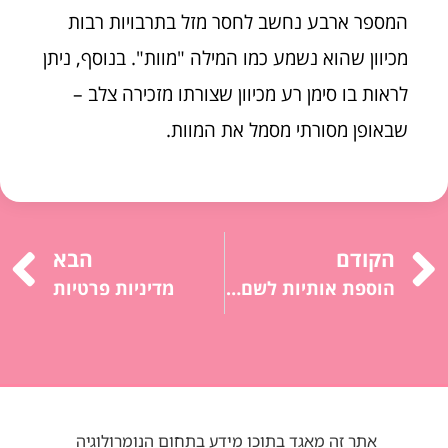
המספר ארבע נחשב לחסר מזל בתרבויות רבות
מכיוון שהוא נשמע כמו המילה "מוות". בנוסף, ניתן
לראות בו סימן רע מכיוון שצורתו מזכירה צלב –
שבאופן מסורתי מסמל את המוות.
הקודם
הבא
הוספת אותיות לשם פרטי לפי הנומרולוגיה
מדיניות פרטיות
אתר זה מאגד בתוכו מידע בתחום הנומרולוגיה