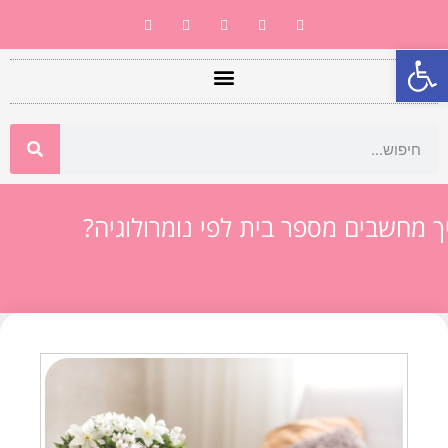
פתח סרגל נגישות
ך מחשבים מספר בית לפי נומרולוגיה?