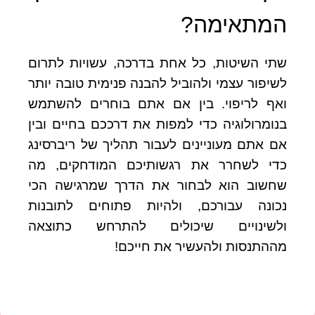
המתאימה?
שתי השיטות, כל אחת בדרכה, עשויות לתרום
לשיפור עצמי ולהוביל להבנה פנימית טובה יותר
ואף לריפוי. בין אם אתם בוחרים להשתמש
בנומרולוגיה כדי למפות את דרככם בחיים ובין
אם אתם מעוניינים לעבור תהליך של ריברסינג
כדי לשחרר את רגשותיכם המודחקים, מה
שחשוב הוא לבחור את הדרך שמרגישה הכי
נכונה עבורכם, ולהיות פתוחים לתובנות
ולשינויים שיכולים להתרחש כתוצאה
מההתנסות ולהעשיר את חייכם!