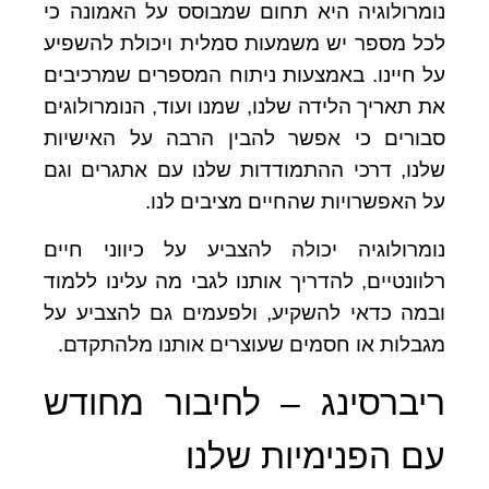
נומרולוגיה היא תחום שמבוסס על האמונה כי
לכל מספר יש משמעות סמלית ויכולת להשפיע
על חיינו. באמצעות ניתוח המספרים שמרכיבים
את תאריך הלידה שלנו, שמנו ועוד, הנומרולוגים
סבורים כי אפשר להבין הרבה על האישיות
שלנו, דרכי ההתמודדות שלנו עם אתגרים וגם
על האפשרויות שהחיים מציבים לנו.
נומרולוגיה יכולה להצביע על כיווני חיים
רלוונטיים, להדריך אותנו לגבי מה עלינו ללמוד
ובמה כדאי להשקיע, ולפעמים גם להצביע על
מגבלות או חסמים שעוצרים אותנו מלהתקדם.
ריברסינג – לחיבור מחודש
עם הפנימיות שלנו