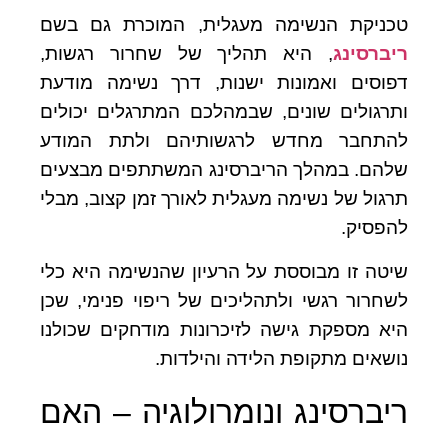
טכניקת הנשימה מעגלית, המוכרת גם בשם
ריברסינג
, היא תהליך של שחרור רגשות,
דפוסים ואמונות ישנות, דרך נשימה מודעת
ותרגולים שונים, שבמהלכם המתרגלים יכולים
להתחבר מחדש לרגשותיהם ולתת המודע
שלהם. במהלך הריברסינג המשתתפים מבצעים
תרגול של נשימה מעגלית לאורך זמן קצוב, מבלי
להפסיק.
שיטה זו מבוססת על הרעיון שהנשימה היא כלי
לשחרור רגשי ולתהליכים של ריפוי פנימי, שכן
היא מספקת גישה לזיכרונות מודחקים שכולנו
נושאים מתקופת הלידה והילדות.
ריברסינג ונומרולוגיה
– האם