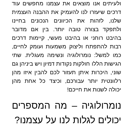
ולעיתים אנו מוצאים את עצמנו מחפשים עוד
דרכים שיעזרו לנו להעמיק את ההבנה העצמית
שלנו, לזהות את הכיוונים הנכונים בחיינו
ולתפקד בצורה טובה יותר. בין אם מדובר
בהיבט רוחני או בהיבט מעשי, קיימות דרכים
רבות להתפתח וליצוק משמעות ועומק לחיים,
כמו למשל: נומרולוגיה ונשימה מעגלית. שתי
הגישות הללו חולקות נקודות דמיון ויש ביניהן גם
שוני, היכרות איתן תעזור לכם להבין איזו מהן
רלוונטית יותר עבורכם, וכיצד כל אחת מהן
יכולה לשנות את חייכם!
נומרולוגיה – מה המספרים
יכולים לגלות לנו על עצמנו?