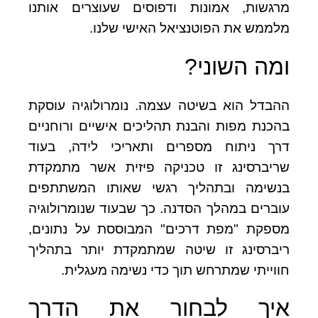
מרגשות, אמונות ודפוסים שעוצרים אותנו
מלממש את הפוטנציאל האישי שלנו.
ומה השוני?
ההבדל הוא בשיטה עצמה. נומרולוגיה עוסקת
בהכנת מפות והבנת תהליכים אישיים ורוחניים
דרך ניתוח מספרים ותאריכי לידה, בעוד
שריברסינג זו טכניקה פיזית אשר מתמקדת
בנשימה ובתהליך רגשי שאותו המשתתפים
עוברים במהלך הסדנה. כך שבעוד שנומרולוגיה
מספקת "מפת דרכים" המבוססת על נתונים,
ריברסינג זו שיטה שמתמקדת יותר בתהליך
חווייתי שמתרחש תוך כדי נשימה מעגלית.
איך לבחור את הדרך