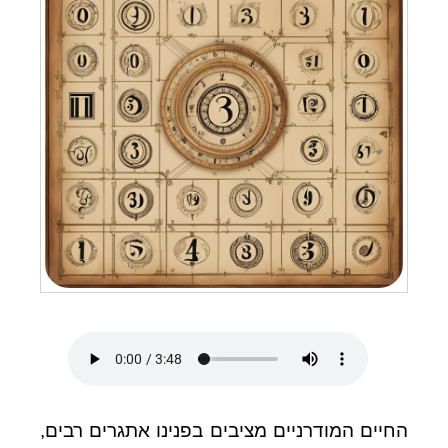
החיים המודרניים מציבים בפנינו אתגרים רבים,