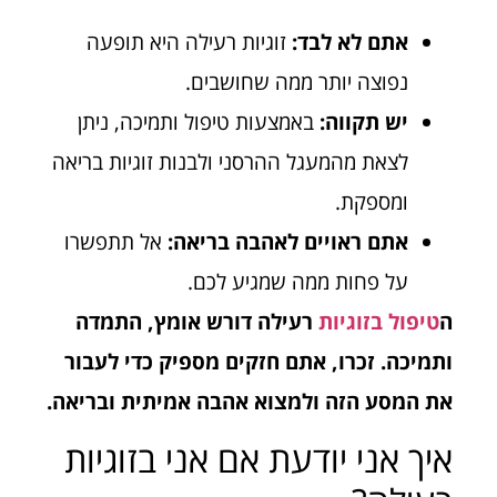
אתם לא לבד:
זוגיות רעילה היא תופעה
נפוצה יותר ממה שחושבים.
יש תקווה:
באמצעות טיפול ותמיכה, ניתן
לצאת מהמעגל ההרסני ולבנות זוגיות בריאה
ומספקת.
אתם ראויים לאהבה בריאה:
אל תתפשרו
על פחות ממה שמגיע לכם.
ה
טיפול בזוגיות
רעילה דורש אומץ, התמדה
ותמיכה. זכרו, אתם חזקים מספיק כדי לעבור
את המסע הזה ולמצוא אהבה אמיתית ובריאה.
איך אני יודעת אם אני בזוגיות