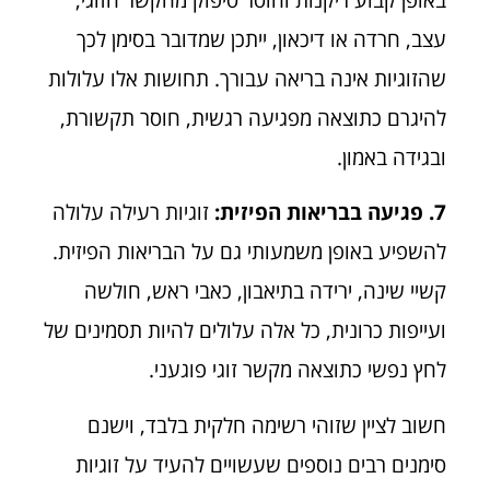
עצב, חרדה או דיכאון, ייתכן שמדובר בסימן לכך
שהזוגיות אינה בריאה עבורך. תחושות אלו עלולות
להיגרם כתוצאה מפגיעה רגשית, חוסר תקשורת,
ובגידה באמון.
7. פגיעה בבריאות הפיזית:
זוגיות רעילה עלולה
להשפיע באופן משמעותי גם על הבריאות הפיזית.
קשיי שינה, ירידה בתיאבון, כאבי ראש, חולשה
ועייפות כרונית, כל אלה עלולים להיות תסמינים של
לחץ נפשי כתוצאה מקשר זוגי פוגעני.
חשוב לציין שזוהי רשימה חלקית בלבד, וישנם
סימנים רבים נוספים שעשויים להעיד על זוגיות