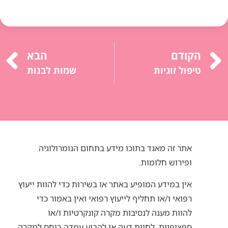
הקודם
הבא
טיפול זוגיות
שמות לבנות
אתר זה מאגד בתוכו מידע בתחום הנומרולוגיה
ופירוש חלומות.
אין במידע המופיע באתר או בשירות כדי להוות ייעוץ
רפואי ו/או תחליף לייעוץ רפואי ואין באמור כדי
להוות מענה לנסיבות מקרה קונקרטיות ו/או
ספציפיות, לחוות דעה או להביע עמדה ביחס למקרה