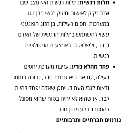
תלות רגשית:
תלות רגשית היא מצב שבו
אדם זקוק לאישור וחיזוק רגשי מבן זוגו.
במערכות יחסים רעילות, בן הזוג הפוגעני
עשוי להשתמש בתלות הרגשית של האדם
כנגדו, ולשלוט בו באמצעות מניפולציות
רגשיות.
פחד מהלא נודע:
עזיבת מערכת יחסים
רעילה, גם אם היא גורמת סבל, כרוכה בחוסר
ודאות לגבי העתיד. ייתכן שאדם יפחד להיות
לבד, או שהוא לא יהיה בטוח שהוא מסוגל
להסתדר בלעדיו בן זוגו.
גורמים חברתיים ותרבותיים