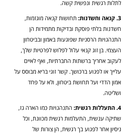
לתלות רגשית ונפשית קשה.
3. קנאה וחשדנות:
תחושות קנאה מוגזמות,
חשדנות בלתי פוסקת ובדיקות מתמידות הן
התנהגויות הרסניות שפוגעות באמון ובביטחון
העצמי. בן זוג קנאי עלול לפלוש לפרטיות שלך,
לעקוב אחריך ברשתות החברתיות, ואף לאיים
עלייך או לפגוע ברכושך. קשר זוגי בריא מבוסס על
אמון הדדי ועל תחושת ביטחון, ולא על פחד
ושליטה.
4. התעללות רגשית:
התנהגויות כמו הארה גז,
שתיקה ענשית, התעלמות רגשית מכוונת, וכל
ניסיון אחר לפגוע בך רגשית, הן צורות של