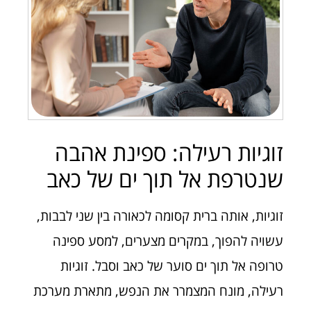
זוגיות רעילה: ספינת אהבה
שנטרפת אל תוך ים של כאב
זוגיות, אותה ברית קסומה לכאורה בין שני לבבות,
עשויה להפוך, במקרים מצערים, למסע ספינה
טרופה אל תוך ים סוער של כאב וסבל. זוגיות
רעילה, מונח המצמרר את הנפש, מתארת מערכת