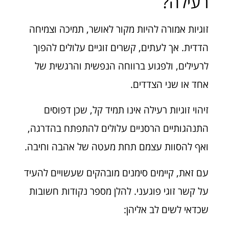
רעילה?
זוגיות אמורה להיות מקור לאושר, תמיכה וצמיחה
הדדית. אך לעתים, קשרים זוגיים עלולים להפוך
לרעילים, ולפגוע ברווחה הנפשית והרגשית של
אחד או שני הצדדים.
זיהוי זוגיות רעילה אינו תמיד קל, שכן דפוסים
התנהגותיים הרסניים עלולים להתפתח בהדרגה,
ואף להסוות עצמם תחת מעטה של אהבה וחיבה.
עם זאת, קיימים סימנים מובהקים שעשויים להעיד
על קשר זוגי פוגעני. להלן מספר נקודות חשובות
שכדאי לשים לב אליהן: