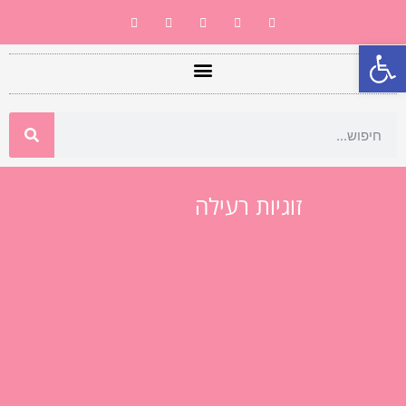
פתח סרגל נגישות
זוגיות רעילה