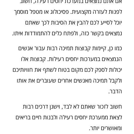
אם אתם נמצאים במערכת יחסים רעילה, חשוב
לפנות לעזרה מקצועית. פסיכולוג או מטפל מוסמך
יוכל לסייע לכם להבין את הסיבות לכך שאתם
נמצאים בקשר כזה, ולפתח כלים להתמודדות איתו.
כמו כן, קיימות קבוצות תמיכה רבות עבור אנשים
הנמצאים במערכות יחסים רעילות. קבוצות אלו
יכולות לספק לכם מקום בטוח לשתף את חוויותיכם
ולקבל תמיכה מאנשים אחרים שעוברים את אותו
הדבר.
חשוב לזכור שאתם לא לבד, וישנן דרכים רבות
לצאת ממערכת יחסים רעילה ולבנות חיים בריאים
ומאושרים יותר.