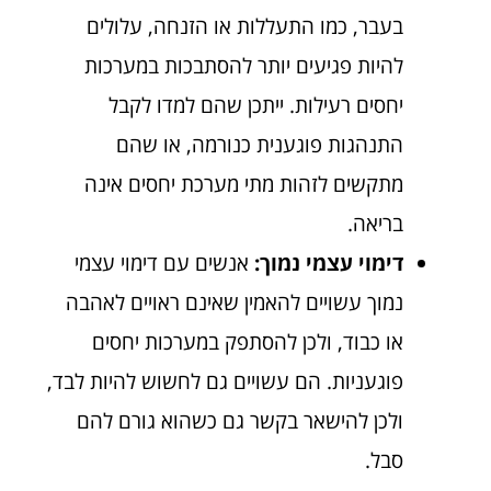
בעבר, כמו התעללות או הזנחה, עלולים
להיות פגיעים יותר להסתבכות במערכות
יחסים רעילות. ייתכן שהם למדו לקבל
התנהגות פוגענית כנורמה, או שהם
מתקשים לזהות מתי מערכת יחסים אינה
בריאה.
דימוי עצמי נמוך:
אנשים עם דימוי עצמי
נמוך עשויים להאמין שאינם ראויים לאהבה
או כבוד, ולכן להסתפק במערכות יחסים
פוגעניות. הם עשויים גם לחשוש להיות לבד,
ולכן להישאר בקשר גם כשהוא גורם להם
סבל.