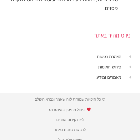
מסוים.
ניווט מהיר באתר
הצהרת נגישות
פירוש חולמות
מאמרים ומידע
© כל הזכויות שמורות לזה שאמר ונברא העולם
​ ניהול מוניטין באינטרנט
ליגה קידום אתרים
לרכישת כתבה באתר
עושים עליך גוגל