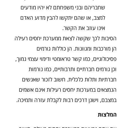
שחבריהם ובני משפחתם לא יהיו מודעים
למצב, או שהם יתקשו להבין מדוע האדם
אינו עוזב את הקשר.
הסיבות לכך שקשה לצאת ממערכת יחסים רעילה
הן מורכבות ומגוונות. הן כוללות גורמים
פסיכולוגיים, כמו קשר טראומטי ודימוי עצמי נמוך,
וכן גורמים חברתיים ותרבותיים, כמו נורמות
חברתיות ותלות כלכלית. חשוב לזכור שאנשים
הנמצאים במערכות יחסים רעילות אינם אשמים
במצבם, וישנן דרכים רבות לקבלת עזרה ותמיכה.
המלצות