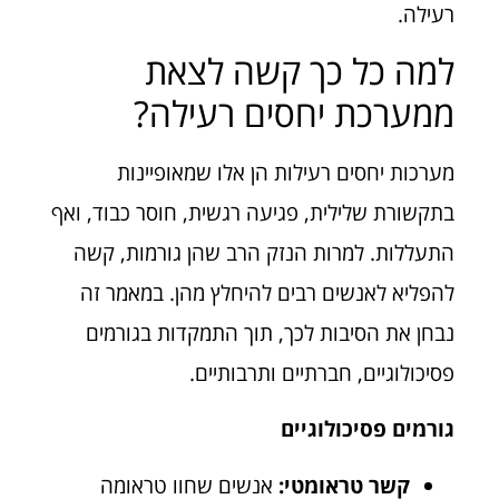
רעילה.
למה כל כך קשה לצאת
ממערכת יחסים רעילה?
מערכות יחסים רעילות הן אלו שמאופיינות
בתקשורת שלילית, פגיעה רגשית, חוסר כבוד, ואף
התעללות. למרות הנזק הרב שהן גורמות, קשה
להפליא לאנשים רבים להיחלץ מהן. במאמר זה
נבחן את הסיבות לכך, תוך התמקדות בגורמים
פסיכולוגיים, חברתיים ותרבותיים.
גורמים פסיכולוגיים
קשר טראומטי:
אנשים שחוו טראומה