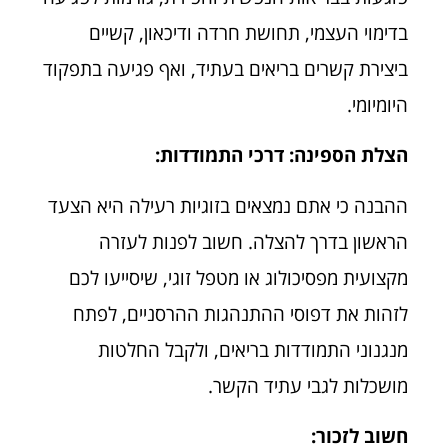
בדימוי העצמי, תחושת חרדה ודיכאון, קשיים
ביצירת קשרים בריאים בעתיד, ואף פגיעה בתפקוד
היומיומי.
הצלת הספינה: דרכי התמודדות:
ההבנה כי אתם נמצאים בזוגיות רעילה היא הצעד
הראשון בדרך להצלה. חשוב לפנות לעזרה
מקצועית מפסיכולוג או מטפל זוגי, שיסייעו לכם
לזהות את דפוסי ההתנהגות ההרסניים, לפתח
מנגנוני התמודדות בריאים, ולקבל החלטות
מושכלות לגבי עתיד הקשר.
חשוב לזכור: