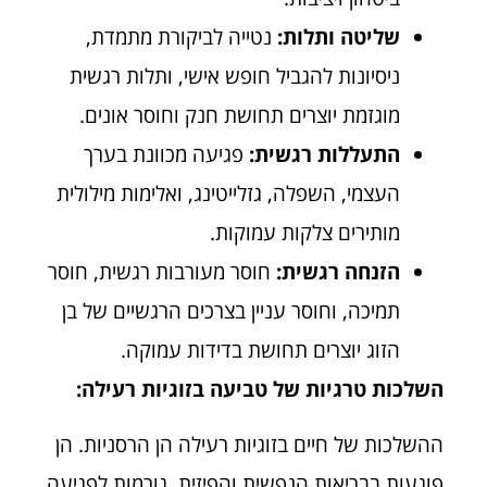
שליטה ותלות:
נטייה לביקורת מתמדת,
ניסיונות להגביל חופש אישי, ותלות רגשית
מוגזמת יוצרים תחושת חנק וחוסר אונים.
התעללות רגשית:
פגיעה מכוונת בערך
העצמי, השפלה, גזלייטינג, ואלימות מילולית
מותירים צלקות עמוקות.
הזנחה רגשית:
חוסר מעורבות רגשית, חוסר
תמיכה, וחוסר עניין בצרכים הרגשיים של בן
הזוג יוצרים תחושת בדידות עמוקה.
השלכות טרגיות של טביעה בזוגיות רעילה:
ההשלכות של חיים בזוגיות רעילה הן הרסניות. הן
פוגעות בבריאות הנפשית והפיזית, גורמות לפגיעה