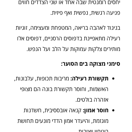
יחסים רומנטית שבה אחד או שני הצדדים חווים
פגיעה רגשית, נפשית ואף פיזית.
בניגוד לאהבה בריאה, המטפחת ומעצימה, זוגיות
רעילה מתאפיינת בדפוסים הרסניים, דפוסים אלו
מותירים צלקות עמוקות על הלב ועל הנפש.
סימני מצוקה בים הסוער:
תקשורת רעילה:
מריבות תכופות, עלבונות,
האשמות, וחוסר תקשורת בונה הם מצופי
אזהרה בולטים.
חוסר אמון:
קנאה אובססיבית, חשדנות
מוגזמת, והיעדר אמון הדדי מונעים תחושת
ביטחון ויציבות.