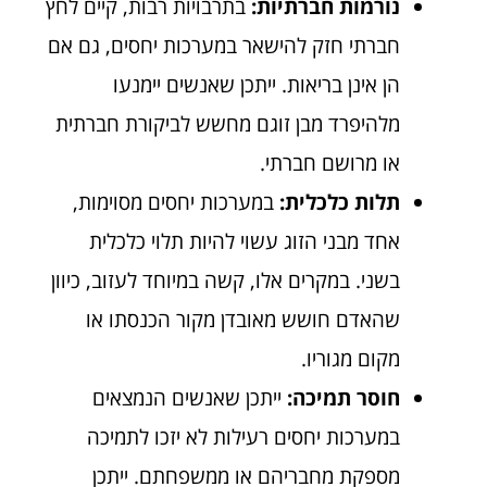
נורמות חברתיות:
בתרבויות רבות, קיים לחץ
חברתי חזק להישאר במערכות יחסים, גם אם
הן אינן בריאות. ייתכן שאנשים יימנעו
מלהיפרד מבן זוגם מחשש לביקורת חברתית
או מרושם חברתי.
תלות כלכלית:
במערכות יחסים מסוימות,
אחד מבני הזוג עשוי להיות תלוי כלכלית
בשני. במקרים אלו, קשה במיוחד לעזוב, כיוון
שהאדם חושש מאובדן מקור הכנסתו או
מקום מגוריו.
חוסר תמיכה:
ייתכן שאנשים הנמצאים
במערכות יחסים רעילות לא יזכו לתמיכה
מספקת מחבריהם או ממשפחתם. ייתכן