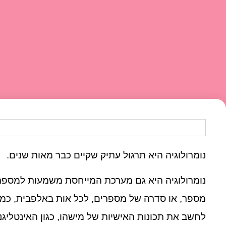
נומרולוגיה היא תרגול עתיק שקיים כבר מאות שנים.
נומרולוגיה היא גם מערכת המייחסת משמעות למספרים
מספר, או סדרה של מספרים, לכל אות באלפבית, כמו
לחשב את תכונות האישיות של מישהו, כגון האינטליגנ