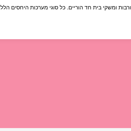
ות ומשקי בית חד הוריים. כל סוגי מערכות היחסים הללו