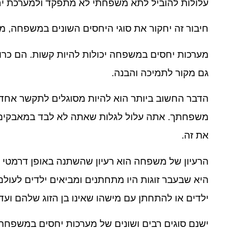
עלולות להוביל לתא משפחתי לא מתפקד ולמערכת יח
חיבור זה יחקור את סוגי היחסים השונים במשפחה, 
מערכות יחסים במשפחה יכולות להיות קשות. הם כרוכ
גם מקור לתמיכה והבנה.
הדבר החשוב ביותר הוא להיות מסוגלים לתקשר אחד 
משפחתך. אתה עלול לגלות שאתה לא לבד במאבקים של
את זה.
הרעיון של משפחה הוא רעיון שהשתנה באופן דרמטי ב
היא שבעבר זוגות היו מתחתנים ומביאים ילדים לעו
ילדים או להתחתן עם מישהו שאינו בן הזוג שלהם וע
ישנם סוגים רבים ושונים של מערכות יחסים במשפחה.