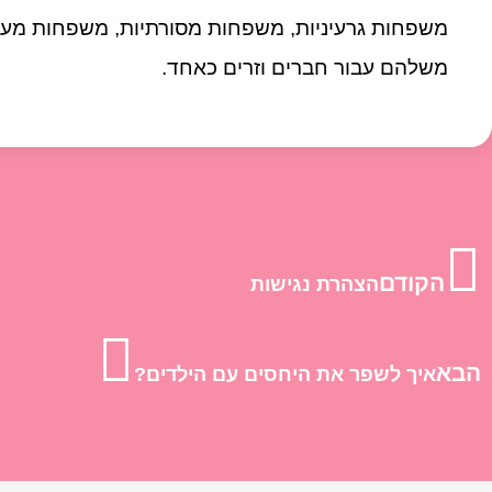
משפחות גרעיניות, משפחות מסורתיות, משפחות מעורב
משלהם עבור חברים וזרים כאחד.
הקודם
הצהרת נגישות
הבא
איך לשפר את היחסים עם הילדים?