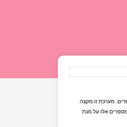
רים. מערכת זו מקצה
מספרים אלו על מנת