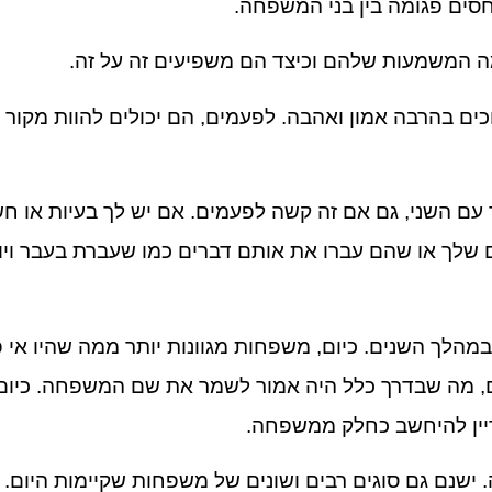
סים פגומה בין בני המשפחה.
מה המשמעות שלהם וכיצד הם משפיעים זה על זה.
ים בהרבה אמון ואהבה. לפעמים, הם יכולים להוות מקור 
עם השני, גם אם זה קשה לפעמים. אם יש לך בעיות או חש
ך או שהם עברו את אותם דברים כמו שעברת בעבר ויודע
מהלך השנים. כיום, משפחות מגוונות יותר ממה שהיו אי 
לם, מה שבדרך כלל היה אמור לשמר את שם המשפחה. כיום,
דיין להיחשב כחלק ממשפחה.
 ישנם גם סוגים רבים ושונים של משפחות שקיימות היום. 