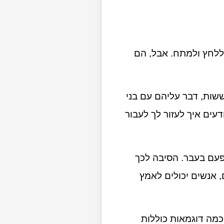
ללחץ ולמתח. אבל, הם
שות, דבר עליהם עם בני
ים איך לעזור לך לעבור
פעם בעבר. הסיבה לכך
 אנשים יכולים לאמץ
כמה דוגמאות כוללות