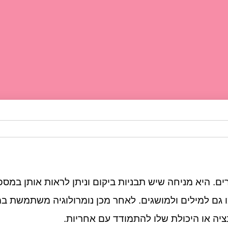
. היא מניחה שיש תבניות ביקום וניתן לראות אותן במספ
 גם למילים ולמושגים. לאחר מכן נומרולוגיה משתמשת ב
ציה או היכולת שלו להתמודד עם אחריות.