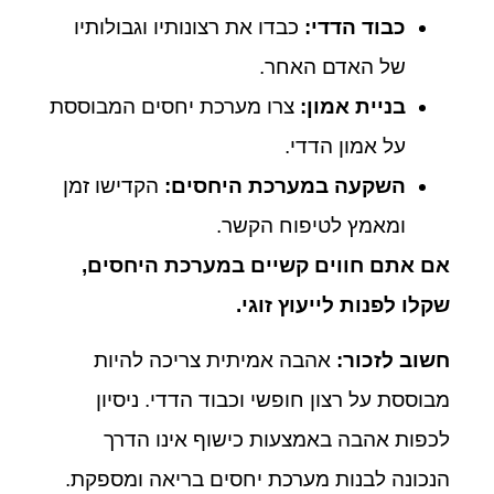
כבוד הדדי:
כבדו את רצונותיו וגבולותיו
של האדם האחר.
בניית אמון:
צרו מערכת יחסים המבוססת
על אמון הדדי.
השקעה במערכת היחסים:
הקדישו זמן
ומאמץ לטיפוח הקשר.
אם אתם חווים קשיים במערכת היחסים,
שקלו לפנות לייעוץ זוגי.
חשוב לזכור:
אהבה אמיתית צריכה להיות
מבוססת על רצון חופשי וכבוד הדדי. ניסיון
לכפות אהבה באמצעות כישוף אינו הדרך
הנכונה לבנות מערכת יחסים בריאה ומספקת.