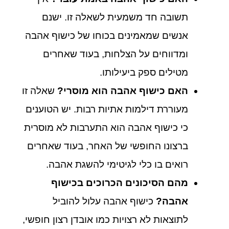
תשובה חד משמעית לשאלה זו. ישנם
אנשים שמאמינים בכוחו של כישוף אהבה
ומדווחים על הצלחות, בעוד שאחרים
מטילים ספק ביעילותו.
האם כישוף אהבה הוא מוסרי?
שאלה זו
מעוררת דילמות אתיות רבות. יש הטוענים
כי כישוף אהבה הוא התערבות לא מוסרית
ברצונו החופשי של האחר, בעוד שאחרים
רואים בו כלי לגיטימי להשגת אהבה.
מהם הסיכונים הכרוכים בכישוף
אהבה?
כישוף אהבה עלול להוביל
לתוצאות לא רצויות כמו אובדן רצון חופשי,