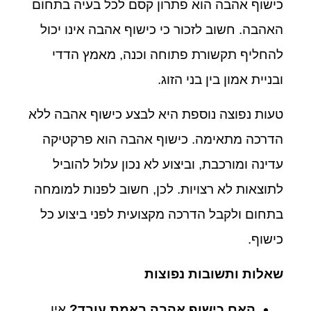
כישוף אהבה הוא פתרון קסם לכל בעיה בתחום
האהבה. חשוב לזכור כי כישוף אהבה אינו יכול
להחליף תקשורת פתוחה וכנה, מאמץ הדדי
ובניית אמון בין בני הזוג.
טעות נפוצה נוספת היא לבצע כישוף אהבה ללא
הדרכה מתאימה. כישוף אהבה הוא פרקטיקה
עדינה ומורכבת, וביצוע לא נכון עלול להוביל
לתוצאות לא רצויות. לכן, חשוב לפנות למומחה
בתחום ולקבל הדרכה מקצועית לפני ביצוע כל
כישוף.
שאלות ותשובות נפוצות
האם כישוף אהבה באמת עובד?
אין