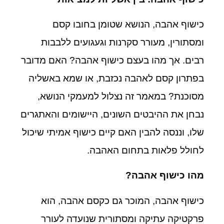
כישוף אהבה, הנושא שטומן בחובו קסם
ומסתורין, מעורר סקרנות וגעגועים ללבבות
רבים. אך מהו בעצם כישוף אהבה? האם מדובר
בפתרון קסם לאהבה נכזבת, או שמא באשליה
מסוכנת? במאמר זה נצלול למעמקי הנושא,
נבחן את ההיבטים השונים, היישומים והאתגרים
שלו, וננסה להבין האם קיים כישוף אמיתי שיכול
לחולל פלאות בתחום האהבה.
מהו כישוף אהבה?
כישוף אהבה, המוכר גם כקסם אהבה, הוא
פרקטיקה עתיקה ומסתורית שנועדה לעורר