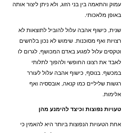
עמוק והתאמה בין בני הזוג, ולא ניתן ליצור אותה
באופן מלאכותי.
שנית, כישוף אהבה עלול להוביל לתוצאות לא
רצויות ואף מסוכנות. שימוש לא נכון בלחשים
וטקסים עלול לפגוע באדם המכושף, לגרום לו
לאבד את רצונו החופשי ולהפוך לתלותי
במכשף. בנוסף, כישוף אהבה עלול לעורר
רגשות שליליים כמו קנאה, אובססיה ואף
אלימות.
טעויות נפוצות וכיצד להימנע מהן
אחת הטעויות הנפוצות ביותר היא להאמין כי