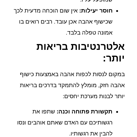
חוסר יעילות:
אין שום הוכחה מדעית לכך
שכישוף אהבה אכן עובד. רבים רואים בו
אמונה טפלה בלבד.
אלטרנטיבות בריאות
יותר:
במקום לנסות לכפות אהבה באמצעות כישוף
אהבה חזק, מומלץ להתמקד בדרכים בריאות
יותר לבנות מערכת יחסים:
תקשורת פתוחה וכנה:
שתפו את
רגשותיכם עם האדם שאתם אוהבים ונסו
להבין את רגשותיו.