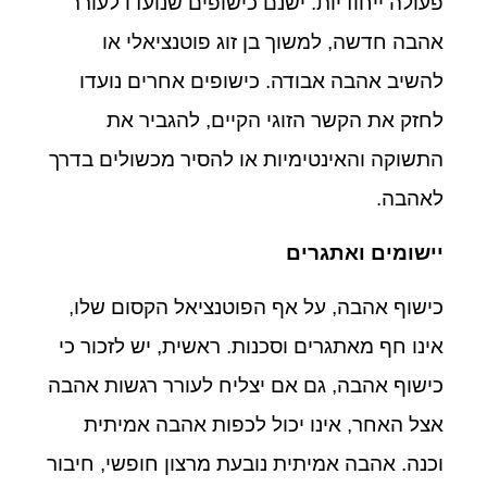
פעולה ייחודיות. ישנם כישופים שנועדו לעורר
אהבה חדשה, למשוך בן זוג פוטנציאלי או
להשיב אהבה אבודה. כישופים אחרים נועדו
לחזק את הקשר הזוגי הקיים, להגביר את
התשוקה והאינטימיות או להסיר מכשולים בדרך
לאהבה.
יישומים ואתגרים
כישוף אהבה, על אף הפוטנציאל הקסום שלו,
אינו חף מאתגרים וסכנות. ראשית, יש לזכור כי
כישוף אהבה, גם אם יצליח לעורר רגשות אהבה
אצל האחר, אינו יכול לכפות אהבה אמיתית
וכנה. אהבה אמיתית נובעת מרצון חופשי, חיבור