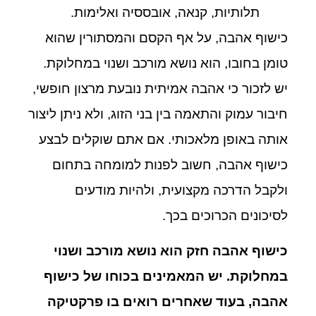
תלותיות, קנאה, אובססיה ואלימות.
כישוף אהבה, על אף הקסם והמסתורין שהוא
טומן בחובו, הוא נושא מורכב ושנוי במחלוקת.
יש לזכור כי אהבה אמיתית נובעת מרצון חופשי,
חיבור עמוק והתאמה בין בני הזוג, ולא ניתן ליצור
אותה באופן מלאכותי. אם אתם שוקלים לבצע
כישוף אהבה, חשוב לפנות למומחה בתחום
ולקבל הדרכה מקצועית, ולהיות מודעים
לסיכונים הכרוכים בכך.
כישוף אהבה חזק הוא נושא מורכב ושנוי
במחלוקת. יש המאמינים בכוחו של כישוף
אהבה, בעוד שאחרים רואים בו פרקטיקה