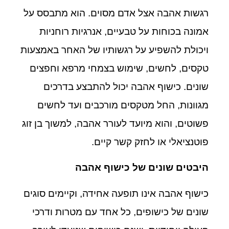
רגשות אהבה אצל אדם מסוים. הוא מתבסס על
אמונה בכוחות על טבעיים, אנרגיות רוחניות
ויכולת להשפיע על רגשותיו של האחר באמצעות
טקסים, לחשים, שימוש בצמחי מרפא וחפצים
שונים. כישוף אהבה יכול להתבצע בדרכים
מגוונות, החל מטקסים מורכבים ועד לחשים
פשוטים, והוא מיועד לעורר אהבה, למשוך בן זוג
פוטנציאלי או לחזק קשר קיים.
היבטים שונים של כישוף אהבה
כישוף אהבה אינו תופעה אחידה, וקיימים סוגים
שונים של כישופים, כל אחד עם מטרות ודרכי