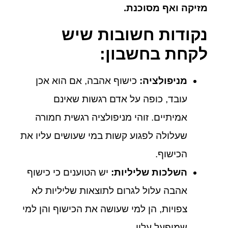
מזיקה ואף מסוכנת.
נקודות חשובות שיש
לקחת בחשבון:
מניפולציה:
כישוף אהבה, אם הוא אכן
עובד, כופה על אדם רגשות שאינם
אמיתיים. זוהי מניפולציה רגשית חמורה
שעלולה לפגוע קשות במי שעושים עליו את
הכישוף.
השלכות שליליות:
יש הטוענים כי כישוף
אהבה עלול לגרום לתוצאות שליליות לא
צפויות, הן למי שעושה את הכישוף והן למי
שמופעל עליו.