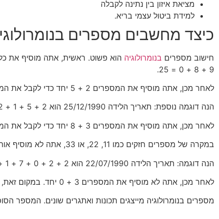
מציאת איזון בין נתינה לקבלה
למידת ביטול עצמי בריא.
כיצד מחשבים מספרים בנומרולוגי
חישוב מספרים
בנומרולוגיה
9 + 8 + 0 = 25.
לאחר מכן, אתה מוסיף את המספרים 2 + 5 יחד כדי לקבל את המספר הסופי שלך, שהוא 7.
הנה דוגמה נוספת: תאריך הלידה 25/12/1990 הוא 2 + 5 + 1 + 2 + 1 + 9 + 9 + 0 = 38.
לאחר מכן, אתה מוסיף את המספרים 3 + 8 יחד כדי לקבל את המספר הסופי שלך, שהוא 11.
במקרה של מספרים חזקים כמו 11, 22, או 33, אתה לא מוסיף אותם יחד. במקום זאת, אתה משתמש במספרים עצמם.
הנה דוגמה: תאריך הלידה 22/07/1990 הוא 2 + 2 + 0 + 7 + 1 + 9 + 9 + 0 = 30.
לאחר מכן, אתה לא מוסיף את המספרים 3 + 0 יחד. במקום זאת, אתה משתמש במספר 3.
מספרים בנומרולוגיה מייצגים תכונות ואתגרים שונים. המספר הסו