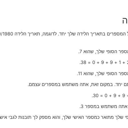
ה
פי שלך מתואר כמספר האישי שלך, והוא מספק לך תובנות לגבי אישי