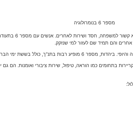
מספר 6 בנומרולוגיה הוא מספר ש
אחרים והם תמיד שם לעזור למי שנזקק.
טובים בקריירות בתחומים כמו הוראה, טיפול, שירות ציבורי ואומנות. הם 