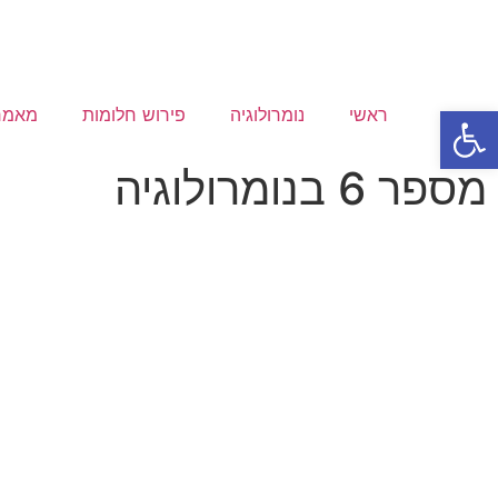
פתח סרגל נגישות
ראשי
נומרולוגיה
פירוש חלומות
מאמר
מספר 6 בנומרולוגיה