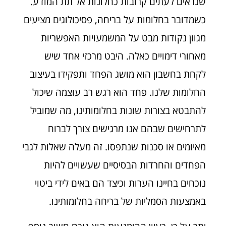
שנראים לעתים קרובות כחלונות אל תת המודע.
כשמדובר בחלומות על בריחה, פסיכולוגים מציעים
מגוון נקודות מבט על המשמעויות האפשריות
מאחורי דימויים כאלה. היבט מרכזי אחד שיש
לקחת בחשבון הוא מושג הפחד ותפקידו בעיצוב
החלומות שלנו. פחד הוא רגש רב עוצמה שיכול
להתבטא בצורות שונות בחלומותינו, מה שמוביל
לתרחישים שבהם אנו מרגישים צורך לברוח
מאיומים או סכנות שנתפסו. זה מעלה שאלות לגבי
הפחדים והחרדות הבסיסיים שעשויים להיות
נוכחים בחיינו הערות וכיצד הם באים לידי ביטוי
באמצעות הסמליות של בריחה בחלומותינו.