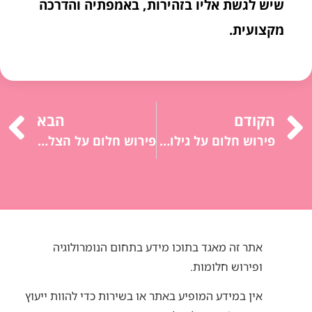
שיש לגשת אליו בזהירות, באמפתיה והדרכה
מקצועית.
הקודם
הבא
פירוש חלום על גילוי: הפתעה, ידע חדש, תובנות.
פירוש חלום על הצלה: תקווה, עזרה, תמיכה.
אתר זה מאגד בתוכו מידע בתחום הנומרולוגיה
ופירוש חלומות.
אין במידע המופיע באתר או בשירות כדי להוות ייעוץ