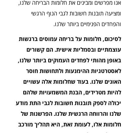
אנו מפרשים ומבינים את חלומות הבריחה שלנו,
ומציעה תובנות חשובות לגבי הנוף הרגשי
והפחדים הפנימיים ביותר שלנו.
לסיכום, חלומות על בריחה עמוסים ברגשות
עוצמתיים ובסמליות אישית. הם קשורים
באופן מהותי לפחדים העמוקים ביותר שלנו,
לאסטרטגיות ההימנעות ולתחושות חוסר
האונים שלנו. בעוד שחלומות אלה עשויים
להיות מטרידים, הבנת המשמעויות שלהם
יכולה לספק תובנות חשובות לגבי התת מודע
שלנו והרווחה הרגשית שלנו. הפרשנות של
חלומות אלו, לעומת זאת, היא תהליך מורכב