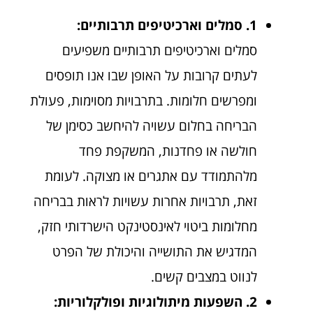
1. סמלים וארכיטיפים תרבותיים:
סמלים וארכיטיפים תרבותיים משפיעים
לעתים קרובות על האופן שבו אנו תופסים
ומפרשים חלומות. בתרבויות מסוימות, פעולת
הבריחה בחלום עשויה להיחשב כסימן של
חולשה או פחדנות, המשקפת פחד
מלהתמודד עם אתגרים או מצוקה. לעומת
זאת, תרבויות אחרות עשויות לראות בבריחה
מחלומות ביטוי לאינסטינקט הישרדותי חזק,
המדגיש את התושייה והיכולת של הפרט
לנווט במצבים קשים.
2. השפעות מיתולוגיות ופולקלוריות: