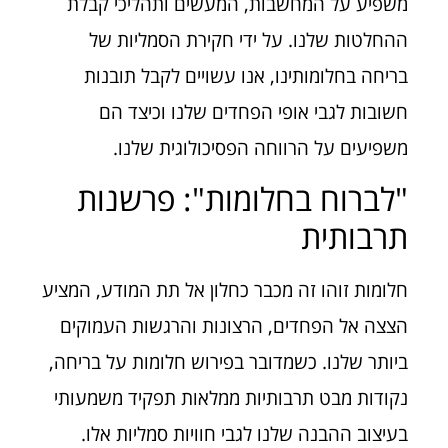
משפיע על המחשבות, המעשים ותהליכי קבלת
ההחלטות שלנו. על ידי חקירת הסמליות של
בריחה בחלומותינו, אנו עשויים לקבל תובנות
חשובות לגבי אופי הפחדים שלנו וכיצד הם
משפיעים על הרווחה הפסיכולוגית שלנו.
"לברוח בחלומות": פרשנות
תרבותית
חלומות זוהו זה מכבר כחלון אל תת המודע, המציע
הצצה אל הפחדים, הרצונות והרגשות העמוקים
ביותר שלנו. כשמדובר בפירוש חלומות על בריחה,
נקודות מבט תרבותיות ממלאות תפקיד משמעותי
בעיצוב ההבנה שלנו לגבי חוויות סמליות אלו.