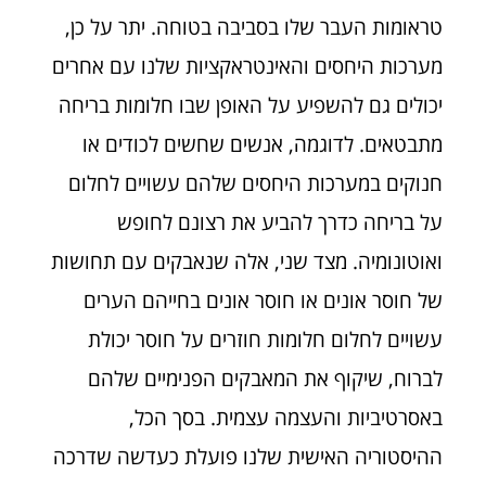
טראומות העבר שלו בסביבה בטוחה. יתר על כן,
מערכות היחסים והאינטראקציות שלנו עם אחרים
יכולים גם להשפיע על האופן שבו חלומות בריחה
מתבטאים. לדוגמה, אנשים שחשים לכודים או
חנוקים במערכות היחסים שלהם עשויים לחלום
על בריחה כדרך להביע את רצונם לחופש
ואוטונומיה. מצד שני, אלה שנאבקים עם תחושות
של חוסר אונים או חוסר אונים בחייהם הערים
עשויים לחלום חלומות חוזרים על חוסר יכולת
לברוח, שיקוף את המאבקים הפנימיים שלהם
באסרטיביות והעצמה עצמית. בסך הכל,
ההיסטוריה האישית שלנו פועלת כעדשה שדרכה