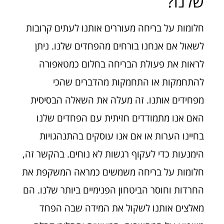
שלנו?
חלומות על בריחה מעוררים אותנו לעתים קרובות
לשאול אם אנחנו בורחים מהפחדים שלנו. ניתן
לראות את פעולת הבריחה בחלום כמטאפורה
להתחמקות או התחמקות מהדברים שהכי
מפחידים אותנו. זה מעלה את השאלה הבסיסית
האם אנו מתמודדים חזיתית עם הפחדים שלנו
בחיינו הערות או אם אנו עוסקים בהתנהגויות
הימנעות כדי לעקוף רגשות לא נוחים. בהקשר זה,
חלומות על בריחה משמשים כמראה המשקפת את
החרדות וחוסר הביטחון הפנימיים ביותר שלנו. הם
מאלצים אותנו לשקול את המידה שבה הפחד