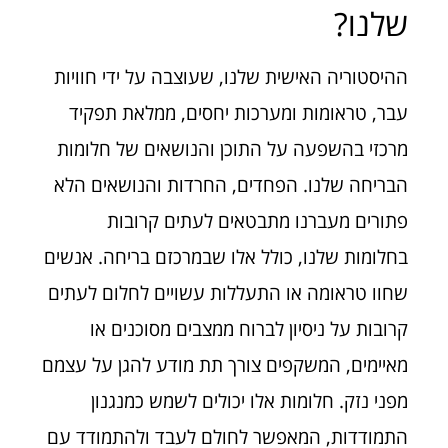
שלנו?
ההיסטוריה האישית שלנו, שעוצבה על ידי חוויות
עבר, טראומות ומערכות יחסים, ממלאת תפקיד
מרכזי בהשפעה על התוכן והנושאים של חלומות
הבריחה שלנו. הפחדים, החרדות והנושאים הלא
פתורים מעברנו מתבטאים לעתים קרובות
בחלומות שלנו, כולל אלו שבמרכזם בריחה. אנשים
שחוו טראומה או התעללות עשויים לחלום לעתים
קרובות על ניסיון לברוח ממצבים מסוכנים או
מאיימים, המשקפים צורך תת מודע להגן על עצמם
מפני נזק. חלומות אלו יכולים לשמש כמנגנון
התמודדות, המאפשר לחולם לעבד ולהתמודד עם