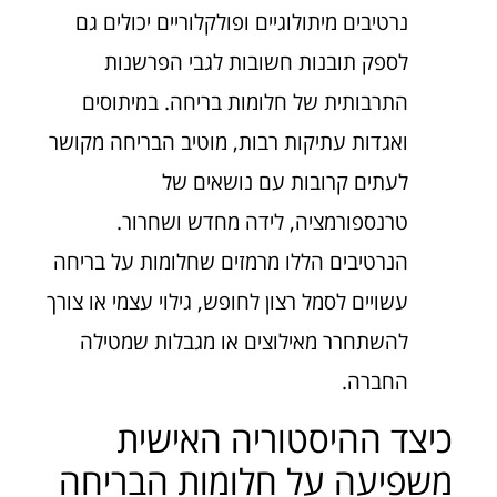
נרטיבים מיתולוגיים ופולקלוריים יכולים גם
לספק תובנות חשובות לגבי הפרשנות
התרבותית של חלומות בריחה. במיתוסים
ואגדות עתיקות רבות, מוטיב הבריחה מקושר
לעתים קרובות עם נושאים של
טרנספורמציה, לידה מחדש ושחרור.
הנרטיבים הללו מרמזים שחלומות על בריחה
עשויים לסמל רצון לחופש, גילוי עצמי או צורך
להשתחרר מאילוצים או מגבלות שמטילה
החברה.
כיצד ההיסטוריה האישית
משפיעה על חלומות הבריחה