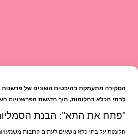
הסקירה מתעמקת בהיבטים השונים של פרשנות החל
לבתי הכלא בחלומות, תוך הדגשת הפרשנויות הש
"פתח את התא": הבנת הסמליות
חלומות על בתי כלא נושאים לעתים קרובות משמעויות