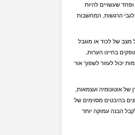
ופחד שעשויים להיות
 לגבי הרגשות, המחשבות
מצב של לכוד או מוגבל
פקים בחיינו הערות,
ת יכול לעזור לשפוך אור
 של אוטונומיה ועצמאות,
נים בהיבטים מסוימים של
 לקבל הבנה עמוקה יותר