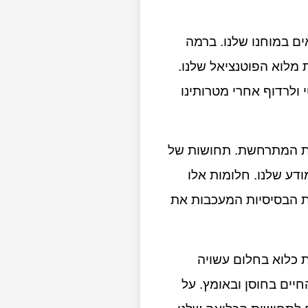
ם במוחנו שלנו. ברמה
 מלוא הפוטנציאל שלנו.
ולרדוף אחרי מטרותינו
שית המתרחשת. תחושות של
דע שלנו. חלומות אלו
ות הבסיסיות המעכבות את
 כלוא בחלום עשויה
חיים בחוסן ובאומץ. על