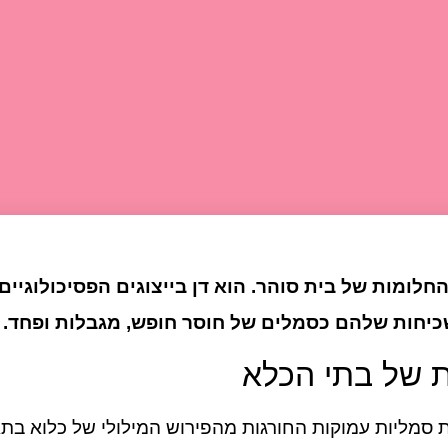
ומות של בית סוהר. הוא דן בייצוגים הפסיכולוגיים
כיחות שלהם כסמלים של חוסר חופש, מגבלות ופחד.
 של בתי הכלא
 סמליות עמוקות החורגות מהפירוש המילולי של כלוא בתא 