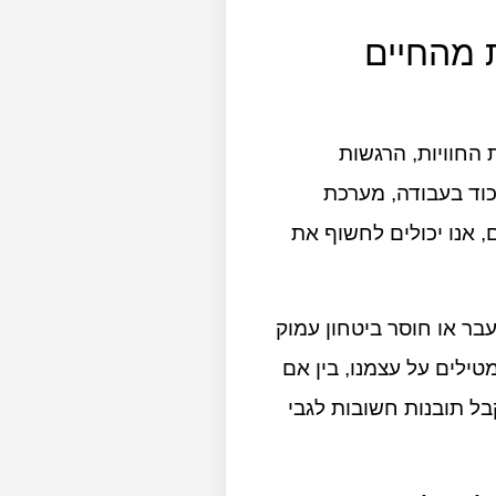
 מהחיים
החוויות, הרגשות
כוד בעבודה, מערכת
 אנו יכולים לחשוף את
בר או חוסר ביטחון עמוק
ילים על עצמנו, בין אם
בל תובנות חשובות לגבי