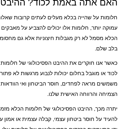
האם אתה באמת לכוד? ההיבט ה
חלומות על שהייה בכלא מעלים לעתים קרובות שאלות 
עמוקה יותר, חלומות אלו יכולים להצביע על מאבקים 
הכלא מסמל לא רק מגבלות חיצוניות אלא גם מחסומים
בלב שלם.
כאשר אנו חוקרים את ההיבט הפסיכולוגי של חלומות
לכוד או מוגבל בחלום יכולות לנבוע מרגשות לא פתו
משמשים מראה לפחדים, חוסר הביטחון ואי הוודאות ה
הצמיחה והרווחה האישית שלנו.
יתרה מכך, ההיבט הפסיכולוגי של חלומות הכלא מזמי
להעיד על חוסר ביטחון עצמי, קבלה עצמית או אמון עצ