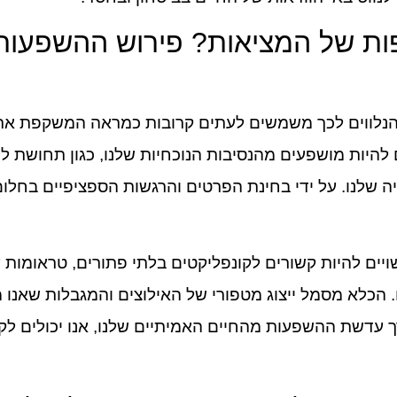
ת של המציאות? פירוש ההשפעות
הנלווים לכך משמשים לעתים קרובות כמראה המשקפת את 
 להיות מושפעים מהנסיבות הנוכחיות שלנו, כגון תחושת ל
 שלנו. על ידי בחינת הפרטים והרגשות הספציפיים בחלום,
ים להיות קשורים לקונפליקטים בלתי פתורים, טראומות ע
הכלא מסמל ייצוג מטפורי של האילוצים והמגבלות שאנו מט
רך עדשת ההשפעות מהחיים האמיתיים שלנו, אנו יכולים לק