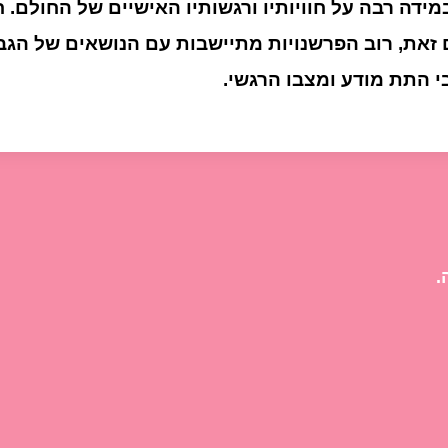
ידה רבה על חוויותיו ורגשותיו האישיים של החולם. ח
ם זאת, רוב הפרשנויות מתיישבות עם הנושאים של הגב
י התת מודע ומצבו הרגשי.
.