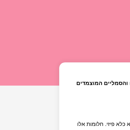
 והסמליים המוצמדים
כלא פיזי. חלומות אלו