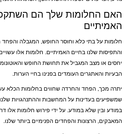
האם החלומות שלך הם השתקפו
האמיתיים
חלומות על בתי כלא וחוסר החופש, המגבלה והפחד 
והתפיסות שלנו בחיים האמיתיים. חלומות אלו עשויים
יחסים או מצב המגביל את תחושת החופש והאוטונומיה
הבעיות והאתגרים העומדים בפנינו בחיי הערות.
יתרה מכך, הפחד והחרדה שחווים בחלומות הכלא עשוי
שמשפיעים בעדינות על המחשבות וההתנהגויות שלנו. 
במודע ובין שלא במודע. על ידי פירוש חלומות אלו ד
המאבקים, הרצונות והפחדים הפנימיים ביותר שלנו.