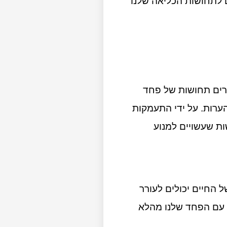
ם לתחושות הכליאה שלנו
ררים תחושות של פחד
ערות. על ידי התעמקות
ות שעשויים למנוע
 החיים יכולים לעורר
ת עם הפחד שלנו מהלא