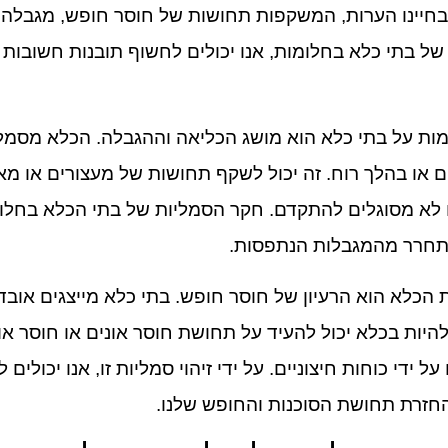
בחיינו הערות, המשקפות תחושות של חוסר חופש, מגבלה 
של בתי כלא בחלומות, אנו יכולים לחשוף תובנות חשובות
ות על בתי כלא הוא מושג הכליאה וההגבלה. הכלא מסמל 
 או בהלך רוח. זה יכול לשקף תחושות של מעצורים או מאו
ו לא מסוגלים להתקדם. חקר הסמליות של בתי הכלא בחלומו
שתחרר מהמגבלות הנתפסות.
כלא הוא הרעיון של חוסר חופש. בתי כלא מייצגים אובדן
היות בכלא יכול להעיד על תחושת חוסר אונים או חוסר או
 ידי כוחות חיצוניים. על ידי זיהוי סמליות זו, אנו יכולים
חזרת תחושת הסוכנות והחופש שלנו.