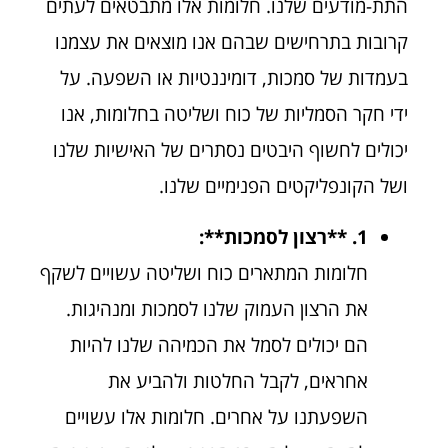
התת-מודעים שלנו. חלומות אלו מתבטאים לעתים
קרובות בתרחישים שבהם אנו מוצאים את עצמנו
בעמדות של סמכות, דומיננטיות או השפעה. על
ידי חקר הסמליות של כוח ושליטה בחלומות, אנו
יכולים לחשוף היבטים נסתרים של האישיות שלנו
ושל הקונפליקטים הפנימיים שלנו.
1. **רצון לסמכות**:
חלומות המתארים כוח ושליטה עשויים לשקף
את הרצון העמוק שלנו לסמכות ומנהיגות.
הם יכולים לסמל את הכמיהה שלנו להיות
אחראים, לקבל החלטות ולהביע את
השפעתנו על אחרים. חלומות אלו עשויים