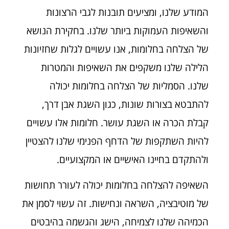
המודע שלנו, ומציעים תובנות לגבי הרצונות
והשאיפות העמוקות ביותר שלנו. בחקירת הנושא
של הצלחה בחלומות, אנו עשויים לגלות שחזיונות
הלילה שלנו משקפים את השאיפות והמטרות
שלנו. הסמליות של הצלחה בחלומות יכולה
להתבטא בצורות שונות, כגון השגת אבן דרך,
קבלת הכרה או השגת עושר. חלומות אלו עשויים
להיות השתקפות של הדחף הפנימי שלנו להצטיין
ולהתקדם בחיינו האישיים או המקצועיים.
השאיפה להצלחה בחלומות יכולה לעורר תחושות
של מוטיבציה, השראה ונחישות. זה עשוי לסמן את
הכמיהה שלנו לצמיחה, הישג והגשמה בהיבטים