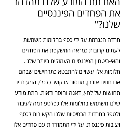
האם תת המודע שלנו מהדהד
את הפחדים הפיננסיים
שלנו?"
חרדה הנגרמת על ידי כסף בחלומות משמשת
לעתים קרובות כמראה המשקפת את הפחדים
והאי-ביטחון הפיננסיים העמוקים ביותר שלנו.
חלומות אלו עשויים להתבטא כתרחישים שבהם
אנו חווים אובדן, מחסור או קושי כלכלי, המעוררים
תחושות של לחץ, דאגה וחוסר ודאות. התת מודע
שלנו משתמש בחלומות אלו כפלטפורמה לעיבוד
ולטפל בחרדות הבסיסיות שלנו הקשורות לכסף
ויציבות פיננסית. על ידי התמודדות עם פחדים אלו