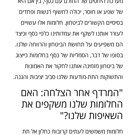
מערכת היחסים של החולם עם כסף, בין אם היא
של שפע או חוסר, יכולה לחשוף רגשות ופחדים
בסיסיים הקשורים לביטחון. חלומות אלו עשויים
לעורר אותנו לשקף את עמדותינו כלפי כסף וכיצד
הם משפיעים על תחושת הביטחון והרווחה שלנו.
בסופו של דבר, הסמליות של כסף בחלומות כייצוג
של ביטחון מזמינה אותנו לחקור את האמונות
והתשוקות התת-מודעות שלנו סביב יציבות והגנה.
"המרדף אחר הצלחה: האם
החלומות שלנו משקפים את
השאיפות שלנו?"
חלומות משמשים לעתים קרובות כחלון אל תת