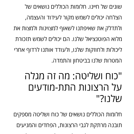
שונים של חיינו. חלומות הכוללים נושאים של
הצלחה יכולים לשמש מקור לעידוד והעצמה,
ולתדלק את שאיפתנו לשאוף למצוינות ולמצות את
מלוא הפוטנציאל שלנו. הם יכולים לשמש תזכורת
ליכולות ולחוזקות שלנו, ולעודד אותנו לרדוף אחרי
המטרות שלנו בביטחון והתמדה.
"כוח ושליטה: מה זה מגלה
על הרצונות התת-מודעים
שלנו?"
חלומות הכוללים נושאים של כוח ושליטה מספקים
תובנה מרתקת לגבי הרצונות, הפחדים והמניעים