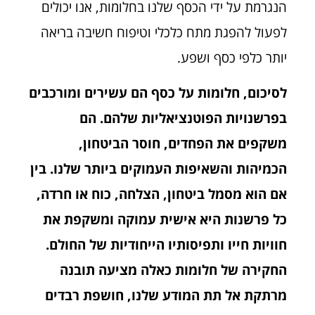
הנגרמת על ידי הכסף שלנו בחלומות, אנו יכולים
לפעול להפגת מתח כלכלי וטיפוח חשיבה בריאה
יותר כלפי כסף ושפע.
לסיכום, חלומות על כסף הם עשירים ומורכבים
בפרשנויות הפוטנציאליות שלהם. הם
משקפים את הפחדים, חוסר הביטחון,
הכמיהות והשאיפות העמוקים ביותר שלנו. בין
אם הוא מסמל ביטחון, הצלחה, כוח או חרדה,
כל פרשנות היא אישית עמוקה ומשקפת את
חוויות חייו ותפיסותיו הייחודיות של החולם.
החקירה של חלומות כאלה מציעה תובנה
מרתקת אל תת המודע שלנו, חושפת רבדים