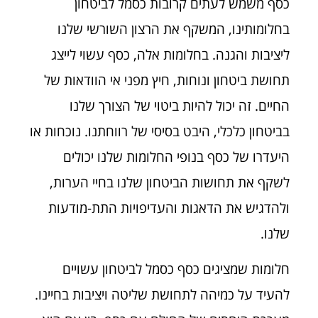
כסף משמש לעתים קרובות כסמל לביטחון
בחלומותינו, המשקף את הרצון השורשי שלנו
ליציבות והגנה. בחלומות אלה, כסף עשוי לייצג
תחושת ביטחון ונוחות, חיץ מפני אי הוודאות של
החיים. זה יכול להיות ביטוי של הצורך שלנו
בביטחון כלכלי, היבט בסיסי של רווחתנו. נוכחות או
היעדרו של כסף בנופי החלומות שלנו יכולים
לשקף את תחושות הביטחון שלנו בחיי הערות,
ולהדגיש את הדאגות והעדיפויות התת-מודעות
שלנו.
חלומות שמציגים כסף כסמל לביטחון עשויים
להעיד על כמיהה לתחושת שליטה ויציבות בחיינו.