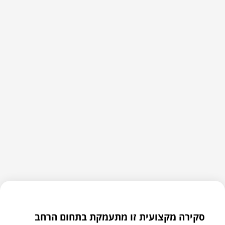
סקירה מקצועית זו מתעמקת בתחום הרחב