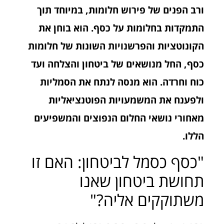
ורב הפנים של פירוש חלומות, במיוחד תוך
התמקדות בחלומות על כסף. הוא בוחן את
הקונוטציות והפרשנויות השונות של חלומות
כסף, החל מנושאים של ביטחון והצלחה ועד
כוח וחרדה. הוא מנסה לנתח את הסמליות
ולפענח את המשמעויות הפוטנציאליות
מאחורי נושאי החלום הנפוצים והמשפיעים
הללו.
"כסף כסמל לביטחון: האם זו
תחושת ביטחון שאנו
משתוקקים אליה?"