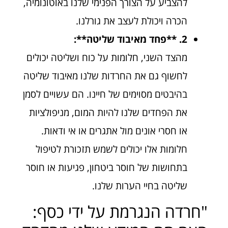
להצביע על הצורך הפנימי שלנו באוטונומיה,
הכרה ויכולת לעצב את גורלנו.
2. **פחד מאיבוד שליטה**:
מהצד השני, חלומות על כוח ושליטה יכולים
לחשוף גם את החרדות שלנו מאיבוד שליטה
בהיבטים מסוימים של חיינו. הם עשויים לסמן
את הפחדים שלנו להיות המום, מניפולציות
או חסרי אונים מול אתגרים או אי ודאות.
חלומות אלו יכולים לשמש תזכורת לטיפול
בתחושות של חוסר ביטחון, פגיעות או חוסר
שליטה בחיי הערות שלנו.
"חרדה הנגרמת על ידי כסף: