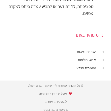
ספציפיות, לחוות דעה או להביע עמדה ביחס למקרה
מסוים.
ניווט מהיר באתר
הצהרת נגישות
פירוש חולמות
מאמרים ומידע
© כל הזכויות שמורות לזה שאמר ונברא העולם
​ ניהול מוניטין באינטרנט
ליגה קידום אתרים
לרכישת כתבה באתר