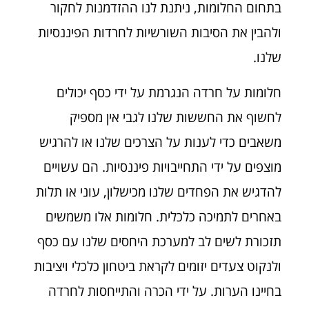
בתחום החלומות, ניתנת לנו ההזדמנות לחקור
ולהבין את הסיבות השורשיות לחרדות הפיננסיות
שלנו.
חלומות על חרדה הנגרמת על ידי כסף יכולים
לחשוף את החששות שלנו לגבי אין מספיק
משאבים כדי לענות על הצרכים שלנו או להרגיש
מוצפים על ידי התחייבויות פיננסיות. הם עשויים
להדגיש את הפחדים שלנו מכישלון, עוני או תלות
באחרים לתמיכה כלכלית. חלומות אלו משמשים
תזכורת לשים לב למערכת היחסים שלנו עם כסף
ולנקוט צעדים יזומים לקראת ביטחון כלכלי ויציבות
בחיינו הערות. על ידי הכרה והתייחסות לחרדה