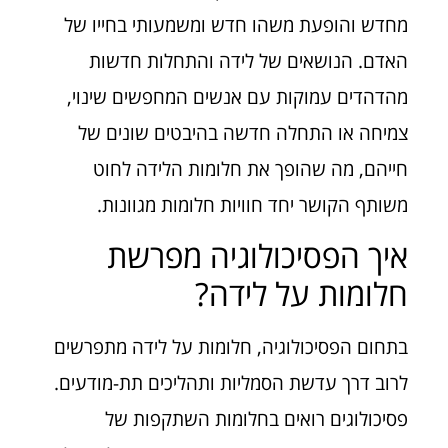
מחדש והופעת משהו חדש ומשמעותי בחייו של
האדם. הנושאים של לידה והתחלות חדשות
מהדהדים עמוקות עם אנשים המחפשים שינוי,
צמיחה או התחלה חדשה בהיבטים שונים של
חייהם, מה שהופך את חלומות הלידה לחוט
משותף הקושר יחד חוויות חלומות מגוונות.
איך הפסיכולוגיה מפרשת
חלומות על לידה?
בתחום הפסיכולוגיה, חלומות על לידה מתפרשים
לרוב דרך עדשת הסמליות ותהליכים תת-מודעים.
פסיכולוגים רואים בחלומות השתקפות של