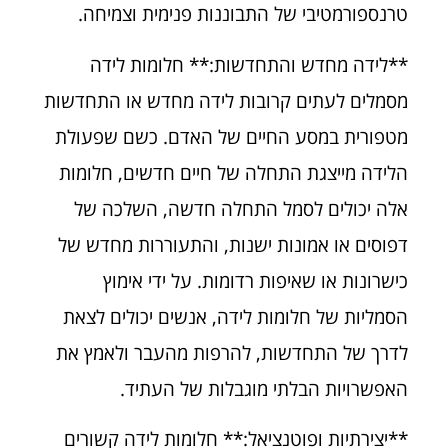
טרנספורמטיבי של התבוננות פנימית וצמיחה.
**לידה מחדש והתחדשות:** חלומות לידה
מסמלים לעתים קרובות לידה מחדש או התחדשות
מטפורית במסע החיים של האדם. כשם שפעולת
הלידה מייצגת התחלה של חיים חדשים, חלומות
אלה יכולים לסמל התחלה חדשה, השלכה של
דפוסים או אמונות ישנות, והתעוררות מחדש של
כישרונות או שאיפות רדומות. על ידי אימוץ
הסמליות של חלומות לידה, אנשים יכולים לצאת
לדרך של התחדשות, להרפות מהעבר ולאמץ את
האפשרויות הבלתי מוגבלות של העתיד.
**יצירתיות ופוטנציאל:** חלומות לידה קשורים