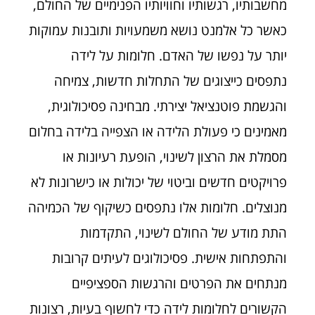
מחשבותיו, רגשותיו וחוויותיו הפנימיים של החולם,
כאשר כל אלמנט נושא משמעויות ותובנות עמוקות
יותר על נפשו של האדם. חלומות על לידה
נתפסים כייצוגים של התחלות חדשות, צמיחה
והגשמת פוטנציאל יצירתי. מבחינה פסיכולוגית,
מאמינים כי פעולת הלידה או הצפייה בלידה בחלום
מסמלת את הרצון לשינוי, הופעת רעיונות או
פרויקטים חדשים וביטוי של יכולות או כישרונות לא
מנוצלים. חלומות אלו נתפסים כשיקוף של הכמיהה
התת מודע של החולם לשינוי, התקדמות
והתפתחות אישית. פסיכולוגים לעיתים קרובות
מנתחים את הפרטים והרגשות הספציפיים
הקשורים לחלומות לידה כדי לחשוף בעיות, רצונות