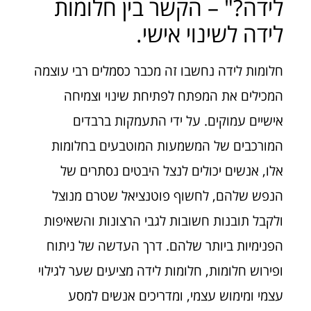
לידה?" – הקשר בין חלומות
לידה לשינוי אישי.
חלומות לידה נחשבו זה מכבר כסמלים רבי עוצמה
המכילים את המפתח לפתיחת שינוי וצמיחה
אישיים עמוקים. על ידי התעמקות ברבדים
המורכבים של המשמעות המוטבעים בחלומות
אלו, אנשים יכולים לנצל היבטים נסתרים של
הנפש שלהם, לחשוף פוטנציאל שטרם מנוצל
ולקבל תובנות חשובות לגבי הרצונות והשאיפות
הפנימיות ביותר שלהם. דרך העדשה של ניתוח
ופירוש חלומות, חלומות לידה מציעים שער לגילוי
עצמי ומימוש עצמי, ומדריכים אנשים למסע