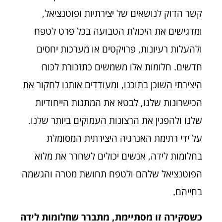
קשר הדוק לנושאים של יצירתיות ופוטנציאל,
ומדגישים את היכולת הטבועה בכל פרט לטפח
ולהעלות רעיונות, פרויקטים או מערכות יחסים
חדשים. חלומות אלו משמשים כתזכורת לכוח
היצירתי השוכן בתוכנו, ומעודדים אותנו לחקור את
הכישרונות שלנו, לבטא את המתנות הייחודיות
שלנו ולהפגין את הרצונות העמוקים ביותר שלנו.
על ידי רתימת האנרגיה היצירתית המסומלת
בחלומות לידה, אנשים יכולים לשחרר את מלוא
הפוטנציאל שלהם ולטפח תחושת מטרה והגשמה
בחייהם.
כשסקירה זו מסתיימת, מתברר שחלומות לידה