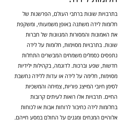
בתרבויות שונות ברחבי העולם, הפרשנות של
חלומות לידה משתנה באופן משמעותי, ומשקפת
את האמונות והמסורות המגוונות של חברות
שונות. בתרבויות מסוימות, חלומות על לידה
נתפסים כסמלים משמחים המבשרים התחלות
חדשות, שפע וברכות. לדוגמה, בקהילות ילידיות
מסוימות, חלימה על לידה או עדות ללידה נחשבת
לסימן חיובי המייצג פוריות, צמיחה והמשכיות
החיים. תרבויות אלו רואות לעיתים קרובות
בחלומות לידה כחיבור לרוחות אבות או לכוחות
אלוהיים המנחים ומגנים על החולם במסע חייהם.