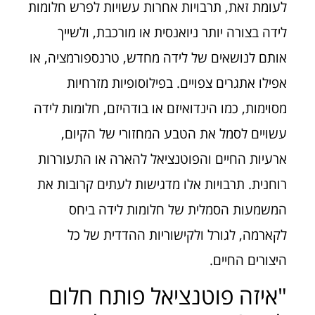
לעומת זאת, תרבויות אחרות עשויות לפרש חלומות
לידה בצורה יותר ניואנסית או מורכבת, ולשייך
אותם לנושאים של לידה מחדש, טרנספורמציה, או
אפילו אתגרים צפויים. בפילוסופיות מזרחיות
מסוימות, כמו הינדואיזם או בודהיזם, חלומות לידה
עשויים לסמל את הטבע המחזורי של הקיום,
ארעיות החיים והפוטנציאל להארה או התעוררות
רוחנית. תרבויות אלו מדגישות לעתים קרובות את
המשמעות הסמלית של חלומות לידה ביחס
לקארמה, לגורל ולקישוריות ההדדית של כל
היצורים החיים.
"איזה פוטנציאל פותח חלום