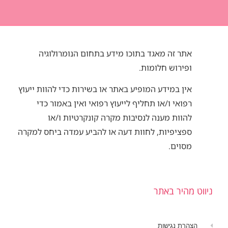
אתר זה מאגד בתוכו מידע בתחום הנומרולוגיה
ופירוש חלומות.
אין במידע המופיע באתר או בשירות כדי להוות ייעוץ
רפואי ו/או תחליף לייעוץ רפואי ואין באמור כדי
להוות מענה לנסיבות מקרה קונקרטיות ו/או
ספציפיות, לחוות דעה או להביע עמדה ביחס למקרה
מסוים.
ניווט מהיר באתר
הצהרת נגישות