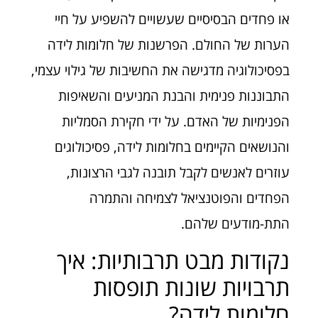
או פחדים הבסיסיים שעשויים להשפיע על חיי
הערות של החולם. הפרשנות של חלומות לידה
בפסיכולוגיה מדגישה את החשיבות של גילוי עצמי,
התבוננות פנימית והבנת המניעים והשאיפות
הפנימיות של האדם. על ידי חקירת הסמליות
והנושאים הקיימים בחלומות לידה, פסיכולוגים
עוזרים לאנשים לקבל תובנה לגבי הרצונות,
הפחדים והפוטנציאל לצמיחה והתמרה
התת-מודעים שלהם.
נקודות מבט תרבותיות: איך
תרבויות שונות תופסות
חלומות לידה?