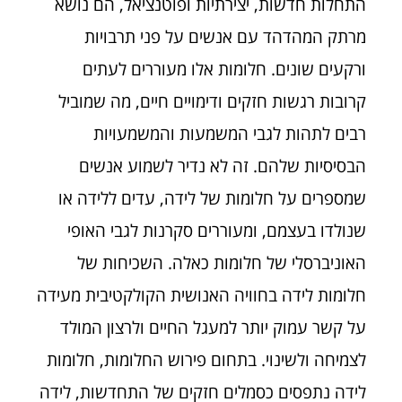
התחלות חדשות, יצירתיות ופוטנציאל, הם נושא
מרתק המהדהד עם אנשים על פני תרבויות
ורקעים שונים. חלומות אלו מעוררים לעתים
קרובות רגשות חזקים ודימויים חיים, מה שמוביל
רבים לתהות לגבי המשמעות והמשמעויות
הבסיסיות שלהם. זה לא נדיר לשמוע אנשים
שמספרים על חלומות של לידה, עדים ללידה או
שנולדו בעצמם, ומעוררים סקרנות לגבי האופי
האוניברסלי של חלומות כאלה. השכיחות של
חלומות לידה בחוויה האנושית הקולקטיבית מעידה
על קשר עמוק יותר למעגל החיים ולרצון המולד
לצמיחה ולשינוי. בתחום פירוש החלומות, חלומות
לידה נתפסים כסמלים חזקים של התחדשות, לידה