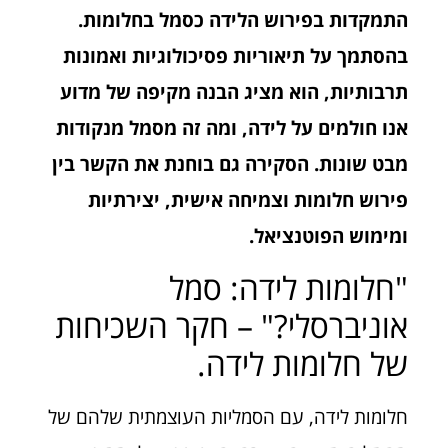
התמקדות בפירוש הלידה כסמל בחלומות.
בהסתמך על תיאוריות פסיכולוגיות ואמונות
תרבותיות, הוא מציג הבנה מקיפה של מדוע
אנו חולמים על לידה, ומה זה מסמל מנקודות
מבט שונות. הסקירה גם בוחנת את הקשר בין
פירוש חלומות וצמיחה אישית, יצירתיות
ומימוש הפוטנציאל.
"חלומות לידה: סמל
אוניברסלי?" – חקר השכיחות
של חלומות לידה.
חלומות לידה, עם הסמליות העוצמתית שלהם של