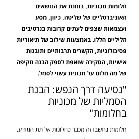
חלומות מכוניות, בוחנת את הנושאים
האוניברסליים של שליטה, כיוון, מסע
ועצמאות שצפים לעתים קרובות בנרטיבים
הליליים הללו. באמצעות שילוב של תיאוריות
פסיכולוגיות, הקשרים תרבותיים ותובנות
אישיות, הסקירה שואפת לספק הבנה מקיפה
של מה חלום על מכונית עשוי לסמל.
"נסיעה דרך הנפש: הבנת
הסמליות של מכוניות
בחלומות"
חלומות נחשבו זה מכבר כחלונות אל תת המודע,