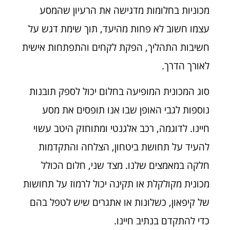
מכוניות בחלומות מדגישה את הרעיון שהמסע
עצמו חשוב לא פחות מהיעד, תוך שימת דגש על
חשיבות התהליך, הפקת לקחים והתפתחות אישית
לאורך הדרך.
סוג המכונית המופיעה בחלום יכול לספק תובנות
נוספות לגבי האופן שבו אנו תופסים את מסע
חיינו. לדוגמה, רכב אלגנטי ומתוחזק היטב עשוי
להעיד על תחושת ביטחון, הצלחה והתקדמות
חלקה במאמצים שלנו. מצד שני, חלום הכולל
מכונית מקולקלת או תקינה יכול לרמוז על תחושות
של קיפאון, כשלונות או אתגרים שיש לטפל בהם
כדי להתקדם בנתיב חיינו.