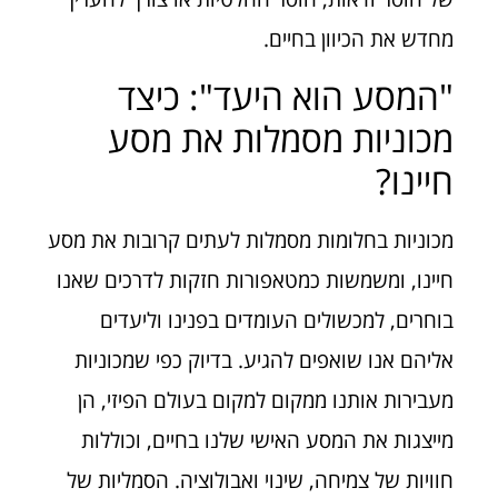
מחדש את הכיוון בחיים.
"המסע הוא היעד": כיצד
מכוניות מסמלות את מסע
חיינו?
מכוניות בחלומות מסמלות לעתים קרובות את מסע
חיינו, ומשמשות כמטאפורות חזקות לדרכים שאנו
בוחרים, למכשולים העומדים בפנינו וליעדים
אליהם אנו שואפים להגיע. בדיוק כפי שמכוניות
מעבירות אותנו ממקום למקום בעולם הפיזי, הן
מייצגות את המסע האישי שלנו בחיים, וכוללות
חוויות של צמיחה, שינוי ואבולוציה. הסמליות של