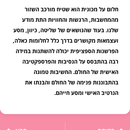
חלום על מכונית הוא שטיח מורכב השזור
מהמחשבות, הרגשות והחוויות התת מודע
שלנו. בעוד שהנושאים של שליטה, כיוון, מסע
ועצמאות מקושרים בדרך כלל לחלומות כאלה,
הפרשנות הספציפית יכולה להשתנות במידה
רבה בהתבסס על הנסיבות והפרספקטיבה
האישית של החולם. החשיבות טמונה
בהתבוננות פנימה של החולם והבנתו את
הנרטיב האישי ומסע חייהם.