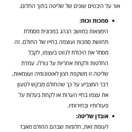
אור על היבטים שונים של שליטה בתוך החלום.
סמכות וכוח:
הימצאות במושב הנהג במכונית מסמלת
תחושת סמכות ועוצמה בחייו של החולם. זה
מסמל את היכולת לנווט בעצמו, לקבל
החלטות ולקחת אחריות על גורלו. עמדת
שליטה זו משקפת רצון לאוטונומיה ועצמאות,
דבר המצביע על כך שהחולם מבקש לטעון
את עצמו בחיי הערות או לקחת בעלות על
פעולותיו ובחירותיו.
אובדן שליטה:
לעומת זאת, חלומות שבהם החולם מאבד