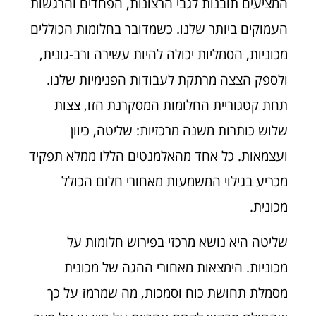
המציעים תובנות לגבי הרצונות, הפחדים והרגשות
העמוקים ביותר שלנו. כשמדובר בחלומות הכוללים
מכוניות, הסמליות יכולה להיות עשירה ורב-גונית,
ולספק הצצה מרתקת לעבודות הפנימיות שלנו.
תחת קטגוריית החלומות המסקרנת הזו, צצות
שלוש כותרות משנה מרכזיות: שליטה, כיוון
ועצמאות. כל אחד מהאלמנטים הללו ממלא תפקיד
מכריע בגילוי המשמעות מאחורי חלום הכולל
מכונית.
שליטה היא נושא מרכזי בפירוש חלומות על
מכוניות. הימצאות מאחורי ההגה של מכונית
מסמלת תחושת כוח וסמכות, מה שמרמז על כך