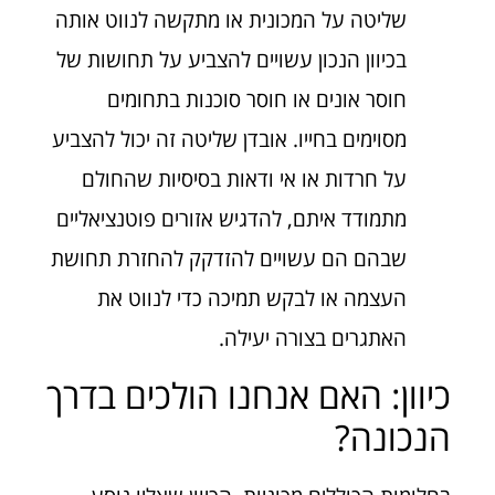
שליטה על המכונית או מתקשה לנווט אותה
בכיוון הנכון עשויים להצביע על תחושות של
חוסר אונים או חוסר סוכנות בתחומים
מסוימים בחייו. אובדן שליטה זה יכול להצביע
על חרדות או אי ודאות בסיסיות שהחולם
מתמודד איתם, להדגיש אזורים פוטנציאליים
שבהם הם עשויים להזדקק להחזרת תחושת
העצמה או לבקש תמיכה כדי לנווט את
האתגרים בצורה יעילה.
כיוון: האם אנחנו הולכים בדרך
הנכונה?