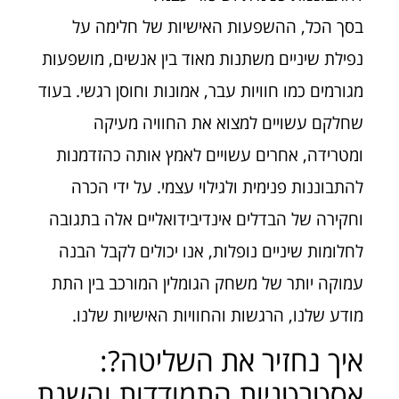
בסך הכל, ההשפעות האישיות של חלימה על
נפילת שיניים משתנות מאוד בין אנשים, מושפעות
מגורמים כמו חוויות עבר, אמונות וחוסן רגשי. בעוד
שחלקם עשויים למצוא את החוויה מעיקה
ומטרידה, אחרים עשויים לאמץ אותה כהזדמנות
להתבוננות פנימית ולגילוי עצמי. על ידי הכרה
וחקירה של הבדלים אינדיבידואליים אלה בתגובה
לחלומות שיניים נופלות, אנו יכולים לקבל הבנה
עמוקה יותר של משחק הגומלין המורכב בין התת
מודע שלנו, הרגשות והחוויות האישיות שלנו.
איך נחזיר את השליטה?:
אסטרטגיות התמודדות והשגת