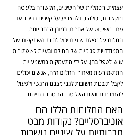
עצמית. הסמליות של השיניים, הקשורה בלעיסה
ותקשורת, יכולה גם להצביע על קשיים בביטוי או
פחד משיפוט של אחרים. במובן הרחב יותר,
החלום על נפילת שיניים יכול להיות השתקפות של
התמודדויות פנימיות של החולם ובעיות לא פתורות
שיש לטפל בהן. על ידי התעמקות במשמעויות
התת-מודעות מאחורי החלום הזה, אנשים יכולים
לקבל תובנות חשובות לגבי מצבם הרגשי ולפעול
להחזרת תחושת השליטה והביטחון בחייהם.
האם החלומות הללו הם
אוניברסליים? נקודות מבט
תרבותיות על שיניים נושרות