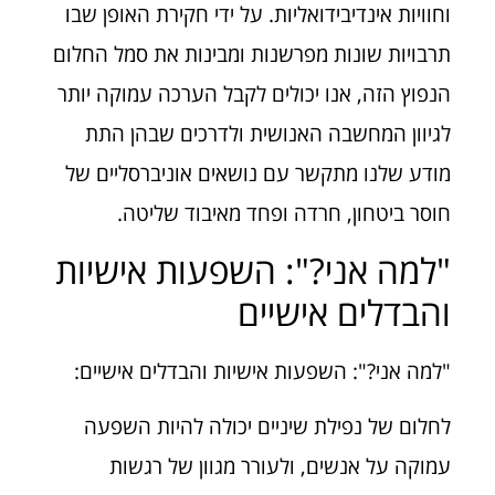
וחוויות אינדיבידואליות. על ידי חקירת האופן שבו
תרבויות שונות מפרשנות ומבינות את סמל החלום
הנפוץ הזה, אנו יכולים לקבל הערכה עמוקה יותר
לגיוון המחשבה האנושית ולדרכים שבהן התת
מודע שלנו מתקשר עם נושאים אוניברסליים של
חוסר ביטחון, חרדה ופחד מאיבוד שליטה.
"למה אני?": השפעות אישיות
והבדלים אישיים
"למה אני?": השפעות אישיות והבדלים אישיים:
לחלום של נפילת שיניים יכולה להיות השפעה
עמוקה על אנשים, ולעורר מגוון של רגשות