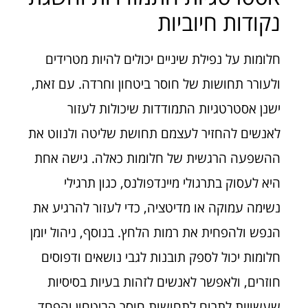
נקודות חיוביות
חלומות על נפילת שיניים יכולים להיות מטרידים
ולעורר תחושות של חוסר ביטחון וחרדה. עם זאת,
ישנן אסטרטגיות התמודדות שיכולות לעזור
לאנשים להחזיר לעצמם תחושת שליטה ולנווט את
ההשפעה הרגשית של חלומות כאלה. גישה אחת
היא לעסוק בתרגולי מיינדפולנס, כגון תרגילי
נשימה עמוקה או מדיטציה, כדי לעזור להרגיע את
הנפש ולהפחית את רמות הלחץ. בנוסף, ניהול יומן
חלומות יכול לספק תובנות לגבי נושאים ודפוסים
חוזרים, ולאפשר לאנשים לזהות בעיות בסיסיות
שעשויות לתרום לתחושות חוסר הביטחון והפחד