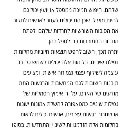
שלהם. חיפוש תמיכה ממטפל או יועץ יכול גם
להיות מועיל, שכן הם יכולים לעזור לאנשים לחקור
את הסיבות השורשיות לחרדות שלהם ולפתח
מנגנוני התמודדות כדי לטפל בהן.
יתרה מכך, חשוב לחפש תוצאות חיוביות מחלומות
נפילת שיניים. חלומות אלה יכולים לשמש כלי רב
עוצמה לשיקוף עצמי וצמיחה אישית, ומציעים
תובנות חשובות לגבי המחשבות והרגשות התת
מודעים של האדם. על ידי אימוץ הסמליות של
נפילות שיניים כמטאפורה להשלת אמונות ישנות
או שחרור רגשות עצורים, אנשים יכולים לראות
בחלומות אלה הזדמנויות לשינוי והתחדשות. בסופו