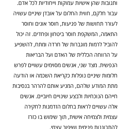
ותגובות שהן אישיות עמוקות וייחודיות לכל אדם.
עבור חלקם, חווית החלום על אובדן שיניים עשויה
לעורר תחושות של פגיעות, חוסר אונים וחוסר
התאמה, המשקפת חוסר ביטחון ופחדים. זה יכול
להוביל לרמות מוגברות של חרדה ומתח, להשפיע
על הרווחה הכללית של האדם ועל הבריאות
הנפשית. מצד שני, אנשים מסוימים עשויים לפרש
חלומות שיניים נופלות כקריאת השכמה או הודעה
מתת המודע שלהם, המניע אותם להרהר בנסיבות
חייהם הנוכחיות ולבצע שינויים חיוביים. אנשים
אלה עשויים לראות בחלום הזדמנות לחקירה
עצמית ולצמיחה אישית, תוך שימוש בו כזרז
להתבוננות פנימית ושיפור עצמי.