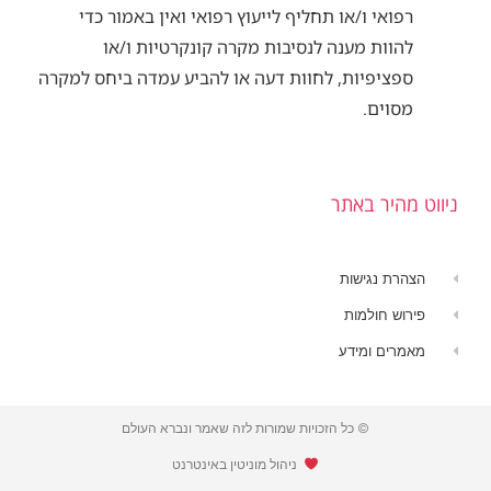
רפואי ו/או תחליף לייעוץ רפואי ואין באמור כדי
להוות מענה לנסיבות מקרה קונקרטיות ו/או
ספציפיות, לחוות דעה או להביע עמדה ביחס למקרה
מסוים.
ניווט מהיר באתר
הצהרת נגישות
פירוש חולמות
מאמרים ומידע
© כל הזכויות שמורות לזה שאמר ונברא העולם
​ ניהול מוניטין באינטרנט