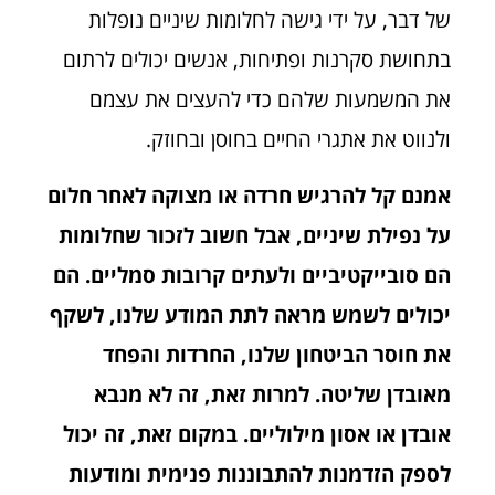
של דבר, על ידי גישה לחלומות שיניים נופלות
בתחושת סקרנות ופתיחות, אנשים יכולים לרתום
את המשמעות שלהם כדי להעצים את עצמם
ולנווט את אתגרי החיים בחוסן ובחוזק.
אמנם קל להרגיש חרדה או מצוקה לאחר חלום
על נפילת שיניים, אבל חשוב לזכור שחלומות
הם סובייקטיביים ולעתים קרובות סמליים. הם
יכולים לשמש מראה לתת המודע שלנו, לשקף
את חוסר הביטחון שלנו, החרדות והפחד
מאובדן שליטה. למרות זאת, זה לא מנבא
אובדן או אסון מילוליים. במקום זאת, זה יכול
לספק הזדמנות להתבוננות פנימית ומודעות