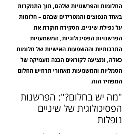
החלומות והפרשנויות שלהם, תוך התמקדות
באחד הנפוצים והמטרידים שבהם – חלומות
על נפילת שיניים. הסקירה חוקרת את
הפרשנויות הפסיכולוגיות, המשמעויות
התרבותיות וההשפעות האישיות של חלומות
כאלה, ומציעה לקוראים הבנה מעמיקה של
הסמליות והמשמעות מאחורי תרחיש החלום
המפחיד הזה.
"מה יש בחלום?": הפרשנות
הפסיכולוגית של שיניים
נופלות