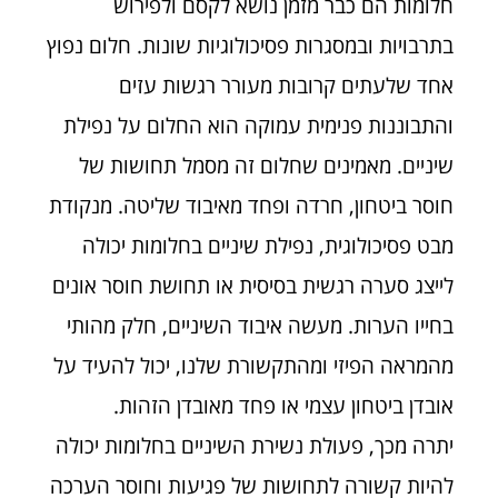
חלומות הם כבר מזמן נושא לקסם ולפירוש
בתרבויות ובמסגרות פסיכולוגיות שונות. חלום נפוץ
אחד שלעתים קרובות מעורר רגשות עזים
והתבוננות פנימית עמוקה הוא החלום על נפילת
שיניים. מאמינים שחלום זה מסמל תחושות של
חוסר ביטחון, חרדה ופחד מאיבוד שליטה. מנקודת
מבט פסיכולוגית, נפילת שיניים בחלומות יכולה
לייצג סערה רגשית בסיסית או תחושת חוסר אונים
בחייו הערות. מעשה איבוד השיניים, חלק מהותי
מהמראה הפיזי ומהתקשורת שלנו, יכול להעיד על
אובדן ביטחון עצמי או פחד מאובדן הזהות.
יתרה מכך, פעולת נשירת השיניים בחלומות יכולה
להיות קשורה לתחושות של פגיעות וחוסר הערכה