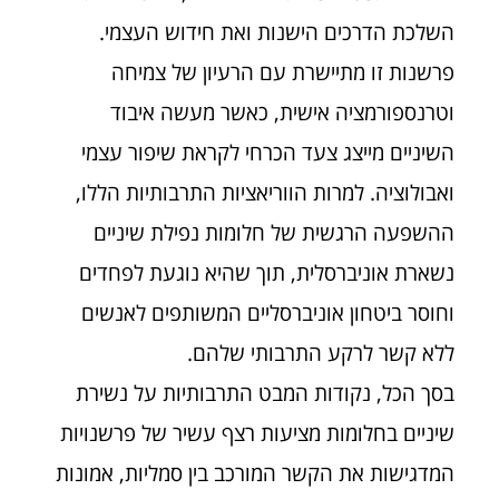
השלכת הדרכים הישנות ואת חידוש העצמי.
פרשנות זו מתיישרת עם הרעיון של צמיחה
וטרנספורמציה אישית, כאשר מעשה איבוד
השיניים מייצג צעד הכרחי לקראת שיפור עצמי
ואבולוציה. למרות הווריאציות התרבותיות הללו,
ההשפעה הרגשית של חלומות נפילת שיניים
נשארת אוניברסלית, תוך שהיא נוגעת לפחדים
וחוסר ביטחון אוניברסליים המשותפים לאנשים
ללא קשר לרקע התרבותי שלהם.
בסך הכל, נקודות המבט התרבותיות על נשירת
שיניים בחלומות מציעות רצף עשיר של פרשנויות
המדגישות את הקשר המורכב בין סמליות, אמונות