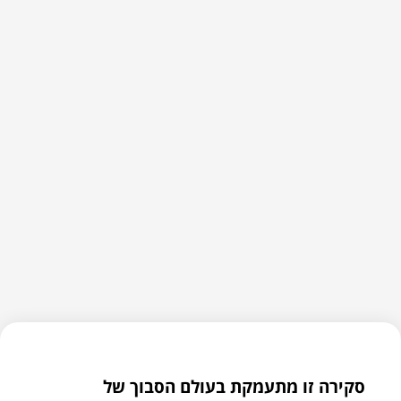
סקירה זו מתעמקת בעולם הסבוך של