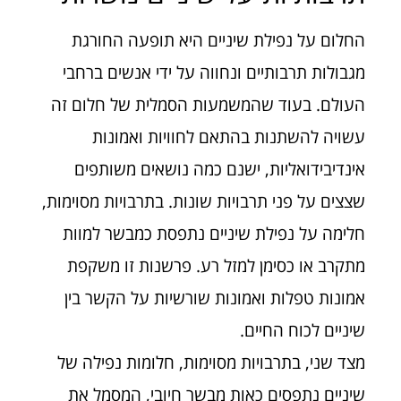
החלום על נפילת שיניים היא תופעה החורגת
מגבולות תרבותיים ונחווה על ידי אנשים ברחבי
העולם. בעוד שהמשמעות הסמלית של חלום זה
עשויה להשתנות בהתאם לחוויות ואמונות
אינדיבידואליות, ישנם כמה נושאים משותפים
שצצים על פני תרבויות שונות. בתרבויות מסוימות,
חלימה על נפילת שיניים נתפסת כמבשר למוות
מתקרב או כסימן למזל רע. פרשנות זו משקפת
אמונות טפלות ואמונות שורשיות על הקשר בין
שיניים לכוח החיים.
מצד שני, בתרבויות מסוימות, חלומות נפילה של
שיניים נתפסים כאות מבשר חיובי, המסמל את