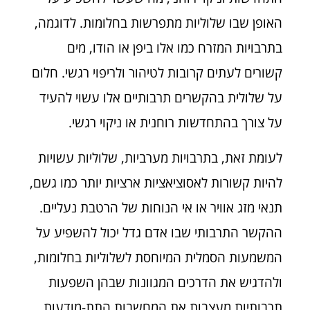
האופן שבו שלוליות מתפרשות בחלומות. לדוגמה,
בתרבויות המזרח כמו אלו ביפן או הודו, מים
קשורים לעתים קרובות לטיהור ולריפוי רגשי. חלום
על שלולית בהקשרים תרבותיים אלו עשוי להעיד
על צורך בהתחדשות רוחנית או ניקוי רגשי.
לעומת זאת, בתרבויות מערביות, שלוליות עשויות
להיות קשורות לאסוציאציות ארציות יותר כמו גשם,
תנאי מזג אוויר או אי הנוחות של הרטבת נעליים.
ההקשר התרבותי שבו אדם גדל יכול להשפיע על
המשמעות הסמלית המיוחסת לשלוליות בחלומות,
ולהדגיש את הדרכים המגוונות שבהן השפעות
תרבותיות מעצבות את המחשבות התת-מודעות