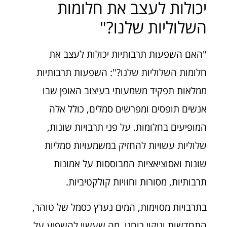
יכולות לעצב את חלומות
השלוליות שלנו?"
"האם השפעות תרבותיות יכולות לעצב את
חלומות השלוליות שלנו?": השפעות תרבותיות
ממלאות תפקיד משמעותי בעיצוב האופן שבו
אנשים תופסים ומפרשים סמלים, כולל אלה
המופיעים בחלומות. על פני תרבויות שונות,
שלוליות עשויות להחזיק במשמעויות סמליות
שונות ואסוציאציות המבוססות על אמונות
תרבותיות, מסורות וחוויות קולקטיביות.
בתרבויות מסוימות, המים נערץ כסמל של טוהר,
התחדשות וניקוי רוחני, מה שעשוי להשפיע על