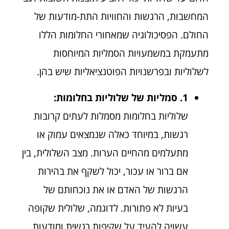
המחשבות, הרגשות והחוויות התת-מודעות של
החולם. הפסיכולוגיה שמאחורי החלומות הללו
מתעמקת במשמעויות הסמליות המיוחסות
לשלוליות ובפרשנויות הפוטנציאליות שיש בהן.
1. סמליות של שלוליות בחלומות:
שלוליות בחלומות מסמלות לעתים קרובות
רגשות, במיוחד כאלה שנמצאים עמוק או
מתעלמים מהחיים הערות. מצב השלולית, בין
אם ברור או עכור, יכול לשקף את בהירות
הרגשות של האדם או את נוכחותם של
בעיות לא פתורות. לדוגמה, שלולית שקופה
עשויה להעיד על שקיפות רגשית ומודעות