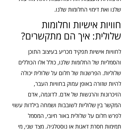
שלנו ואת דימוי החלומות שלנו.
חוויות אישיות וחלומות
שלולית: איך הם מתקשרים?
לחוויות אישיות תפקיד מכריע בעיצוב התוכן
והסמליות של החלומות שלנו, כולל אלו הכוללים
שלוליות. הפרשנות של חלום על שלולית יכולה
להיות שזורה באופן עמוק בחוויות העבר,
הזיכרונות והרגשות של אדם. לדוגמה, אדם
המקשר בין שלוליות לשובבות ושמחה בילדות עשוי
לפרש חלום על שלולית באור חיובי, המסמל
תמימות חסרת דאגות או נוסטלגיה. מצד שני, מי