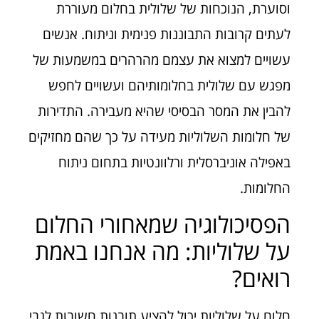
וסוערת, הנוכחות של שלולית בחלום מעוררת
לעתים קרובות התבוננות פנימית וניתוח. אנשים
עשויים למצוא את עצמם מהרהרים במשמעות של
מפגש עם שלולית בחלומותיהם ועשויים לחפש
להבין את המסר הבסיסי שהיא מעבירה. התדירות
של חלומות השלוליות מעידה על כך שהם מחזיקים
באפילה אוניברסלית ורלוונטיות בתחום ניתוח
החלומות.
הפסיכולוגיה שמאחורי החלום
על שלוליות: מה אנחנו באמת
רואים?
חלום על שלוליות יכול להציע תובנות חשובות לגבי