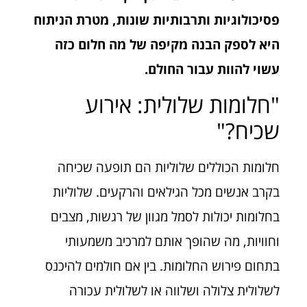
פסיכולוגיות ותרבותיות שונות, מטרת הניתוח
היא לספק הבנה מקיפה של מה חלום כזה
עשוי להוות עבור החולם.
"חלומות שלולית: אירוע
שכיח?"
חלומות הכוללים שלוליות הם תופעה שכיחה
בקרב אנשים מכל הגילאים והרקעים. שלוליות
בחלומות יכולות לסמל מגוון של רגשות, מצבים
וחוויות, מה שהופך אותם למרכיב משמעותי
בתחום פירוש החלומות. בין אם חולמים להיכנס
לשלולית צלולה ושלווה או לשלולית עכורה