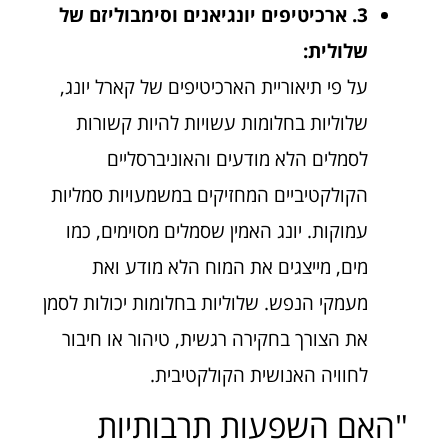
3. ארכיטיפים יונגיאנים וסימבוליזם של
שלולית:
על פי תיאוריית הארכיטיפים של קארל יונג,
שלוליות בחלומות עשויות להיות קשורות
לסמלים הלא מודעים והאוניברסליים
הקולקטיביים המחזיקים במשמעויות סמליות
עמוקות. יונג האמין שסמלים מסוימים, כמו
מים, מייצגים את המוח הלא מודע ואת
מעמקי הנפש. שלוליות בחלומות יכולות לסמן
את הצורך בחקירה רגשית, טיהור או חיבור
לחוויה האנושית הקולקטיבית.
"האם השפעות תרבותיות