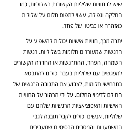
שיש לו חוויות שליליות הקשורות בשלוליות, כמו
החלקה ונפילה, עשוי לתפוס חלום על שלולית
כאזהרה או כביטוי של פחד.
יתרה מכך, חוויות אישיות יכולות להשפיע על
הרגשות שמעוררים חלומות בשלוליות. רגשות
השמחה, הפחד, ההתרגשות או החרדה הקשורים
למפגשים עם שלוליות בעבר יכולים להתבטא
בתרחישי חלומות, לצבוע את התגובה הרגשית של
החולם לדימוי החלום. על ידי הרהור על החוויות
האישיות והאסוציאציות הרגשיות שלהם עם
שלוליות, אנשים יכולים לקבל תובנה לגבי
המשמעויות והמסרים הבסיסיים שמעבירים