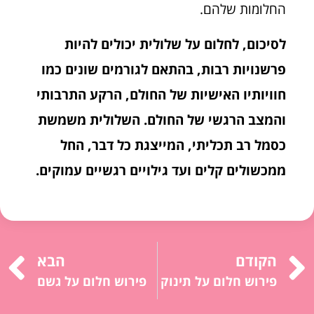
החלומות שלהם.
לסיכום, לחלום על שלולית יכולים להיות
פרשנויות רבות, בהתאם לגורמים שונים כמו
חוויותיו האישיות של החולם, הרקע התרבותי
והמצב הרגשי של החולם. השלולית משמשת
כסמל רב תכליתי, המייצגת כל דבר, החל
ממכשולים קלים ועד גילויים רגשיים עמוקים.
הקודם
הבא
פירוש חלום על תינוק
פירוש חלום על גשם