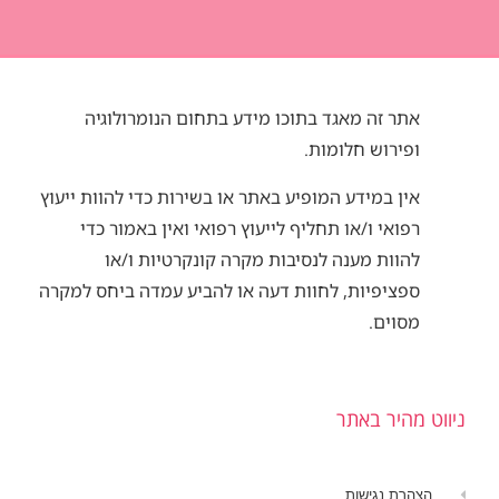
אתר זה מאגד בתוכו מידע בתחום הנומרולוגיה
ופירוש חלומות.
אין במידע המופיע באתר או בשירות כדי להוות ייעוץ
רפואי ו/או תחליף לייעוץ רפואי ואין באמור כדי
להוות מענה לנסיבות מקרה קונקרטיות ו/או
ספציפיות, לחוות דעה או להביע עמדה ביחס למקרה
מסוים.
ניווט מהיר באתר
הצהרת נגישות