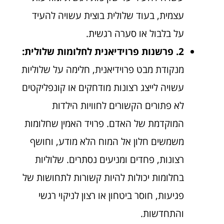
עצמית, בעוד שלולית בוצית עשויה להעיד
על בלבול או סערה רגשית.
2. פרשנות פרוידיאנית לחלומות שלולית:
מנקודת מבט פרוידיאנית, חלימה על שלוליות
עשויה לייצג רצונות מודחקים או קונפליקטים
לא פתורים הקשורים לחוויות הילדות
המוקדמת של האדם. פרויד האמין שחלומות
משמשים חלון אל המוח הלא מודע, וחושף
רצונות, פחדים ומניעים נסתרים. שלוליות
בחלומות יכולות להיות קשורות לתחושות של
פגיעות, חוסר ביטחון או רצון לניקוי רגשי
והתחדשות.