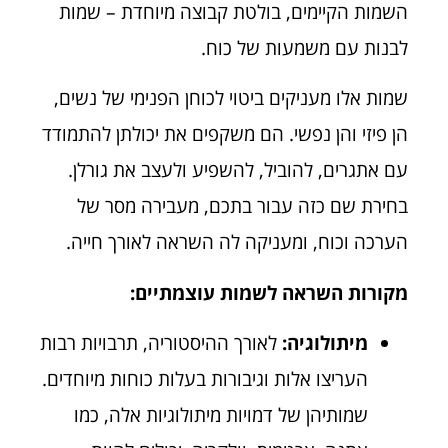
השמות הקיימים, בולטת קבוצה מיוחדת – שמות
לבנות עם משמעות של כוח.
שמות אלו מעניקים ביטוי לכוחן הפנימי של נשים,
הן פיזי והן נפשי. הם משקפים את יכולתן להתמודד
עם אתגרים, להוביל, להשפיע ולעצב את גורלן.
בחירת שם כזה עבור בתכם, מעבירה מסר של
הערכה וכוח, ומעניקה לה השראה לאורך חייה.
מקורות השראה לשמות עוצמתיים:
מיתולוגיה:
לאורך ההיסטוריה, תרבויות רבות
העריצו אלות וגיבורות בעלות כוחות מיוחדים.
שמותיהן של דמויות מיתולוגיות אלה, כמו