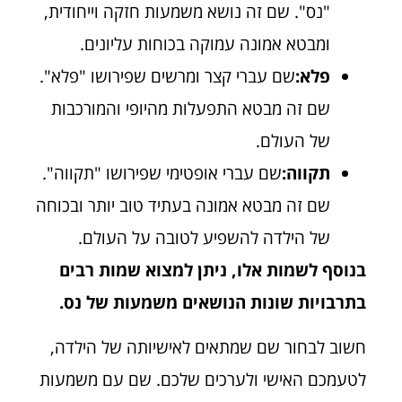
"נס". שם זה נושא משמעות חזקה וייחודית,
ומבטא אמונה עמוקה בכוחות עליונים.
פלא:
שם עברי קצר ומרשים שפירושו "פלא".
שם זה מבטא התפעלות מהיופי והמורכבות
של העולם.
תקווה:
שם עברי אופטימי שפירושו "תקווה".
שם זה מבטא אמונה בעתיד טוב יותר ובכוחה
של הילדה להשפיע לטובה על העולם.
בנוסף לשמות אלו, ניתן למצוא שמות רבים
בתרבויות שונות הנושאים משמעות של נס.
חשוב לבחור שם שמתאים לאישיותה של הילדה,
לטעמכם האישי ולערכים שלכם. שם עם משמעות