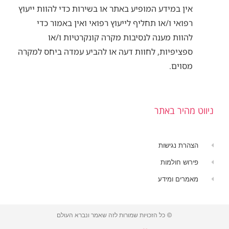
אין במידע המופיע באתר או בשירות כדי להוות ייעוץ
רפואי ו/או תחליף לייעוץ רפואי ואין באמור כדי
להוות מענה לנסיבות מקרה קונקרטיות ו/או
ספציפיות, לחוות דעה או להביע עמדה ביחס למקרה
מסוים.
ניווט מהיר באתר
הצהרת נגישות
פירוש חולמות
מאמרים ומידע
© כל הזכויות שמורות לזה שאמר ונברא העולם