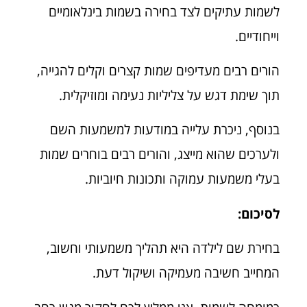
לשמות עתיקים לצד בחירה בשמות בינלאומיים
וייחודיים.
הורים רבים מעדיפים שמות קצרים וקלים להגייה,
תוך שימת דגש על צליליות נעימה ומוזיקלית.
בנוסף, ניכרת עלייה במודעות למשמעות השם
ולערכים שהוא מייצג, והורים רבים בוחרים שמות
בעלי משמעות עמוקה ותכונות חיוביות.
לסיכום:
בחירת שם לילדה היא תהליך משמעותי וחשוב,
המחייב חשיבה מעמיקה ושיקול דעת.