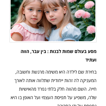
מסע בעולם שמות לבנות : בין עבר, הווה
ועתיד
בחירת שם לילדה היא משימה מרגשת וחשובה,
המעניקה לה זהות ייחודית שתלווה אותה לאורך
חייה. השם מהווה חלק בלתי נפרד מהאישיות
שלה, משפיע על תפיסת העצמי ועל האופן בו היא
נתפסת על ידי הסביבה.