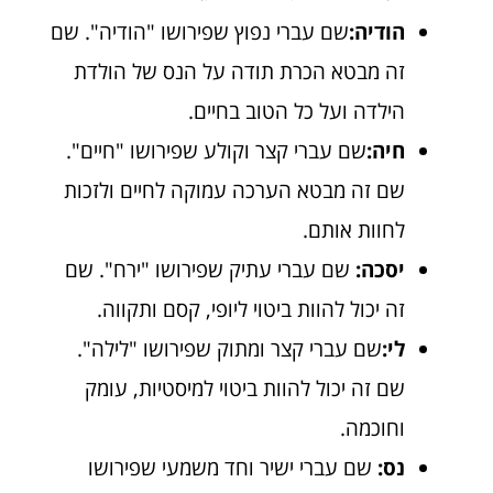
הודיה:
שם עברי נפוץ שפירושו "הודיה". שם
זה מבטא הכרת תודה על הנס של הולדת
הילדה ועל כל הטוב בחיים.
חיה:
שם עברי קצר וקולע שפירושו "חיים".
שם זה מבטא הערכה עמוקה לחיים ולזכות
לחוות אותם.
יסכה:
שם עברי עתיק שפירושו "ירח". שם
זה יכול להוות ביטוי ליופי, קסם ותקווה.
לי:
שם עברי קצר ומתוק שפירושו "לילה".
שם זה יכול להוות ביטוי למיסטיות, עומק
וחוכמה.
נס:
שם עברי ישיר וחד משמעי שפירושו