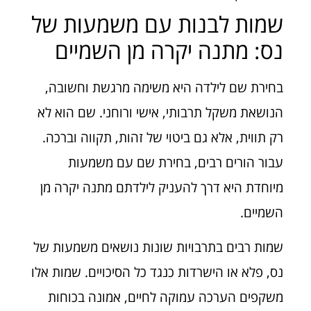
שמות לבנות עם משמעות של
נס: מתנה יקרה מן השמיים
בחירת שם לילדה היא משימה מרגשת וחשובה,
הנושאת משקל תרבותי, אישי ורוחני. שם הוא לא
רק תווית, אלא גם ביטוי של זהות, תקווה וברכה.
עבור הורים רבים, בחירת שם עם משמעות
מיוחדת היא דרך להעניק לילדתם מתנה יקרה מן
השמיים.
שמות רבים בתרבויות שונות נושאים משמעות של
נס, פלא או הישרדות כנגד כל הסיכויים. שמות אלו
משקפים הערכה עמוקה לחיים, אמונה בכוחות