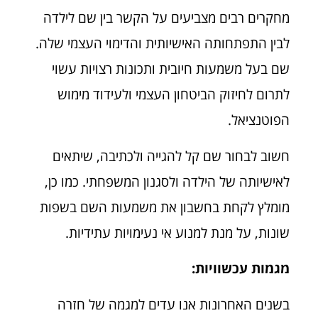
מחקרים רבים מצביעים על הקשר בין שם לילדה
לבין התפתחותה האישיותית והדימוי העצמי שלה.
שם בעל משמעות חיובית ותכונות רצויות עשוי
לתרום לחיזוק הביטחון העצמי ולעידוד מימוש
הפוטנציאל.
חשוב לבחור שם קל להגייה ולכתיבה, שיתאים
לאישיותה של הילדה ולסגנון המשפחתי. כמו כן,
מומלץ לקחת בחשבון את משמעות השם בשפות
שונות, על מנת למנוע אי נעימויות עתידיות.
מגמות עכשוויות:
בשנים האחרונות אנו עדים למגמה של חזרה