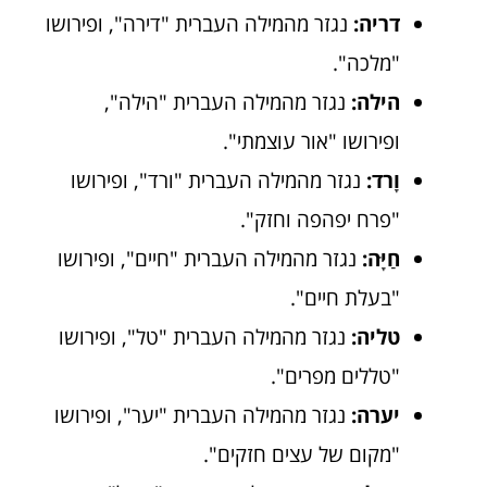
דריה:
נגזר מהמילה העברית "דירה", ופירושו
"מלכה".
הילה:
נגזר מהמילה העברית "הילה",
ופירושו "אור עוצמתי".
וָרד:
נגזר מהמילה העברית "ורד", ופירושו
"פרח יפהפה וחזק".
חַיָּה:
נגזר מהמילה העברית "חיים", ופירושו
"בעלת חיים".
טליה:
נגזר מהמילה העברית "טל", ופירושו
"טללים מפרים".
יערה:
נגזר מהמילה העברית "יער", ופירושו
"מקום של עצים חזקים".