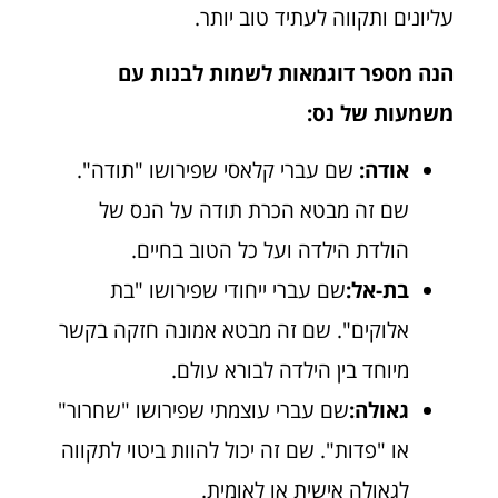
עליונים ותקווה לעתיד טוב יותר.
הנה מספר דוגמאות לשמות לבנות עם
משמעות של נס:
אודה:
שם עברי קלאסי שפירושו "תודה".
שם זה מבטא הכרת תודה על הנס של
הולדת הילדה ועל כל הטוב בחיים.
בת-אל:
שם עברי ייחודי שפירושו "בת
אלוקים". שם זה מבטא אמונה חזקה בקשר
מיוחד בין הילדה לבורא עולם.
גאולה:
שם עברי עוצמתי שפירושו "שחרור"
או "פדות". שם זה יכול להוות ביטוי לתקווה
לגאולה אישית או לאומית.