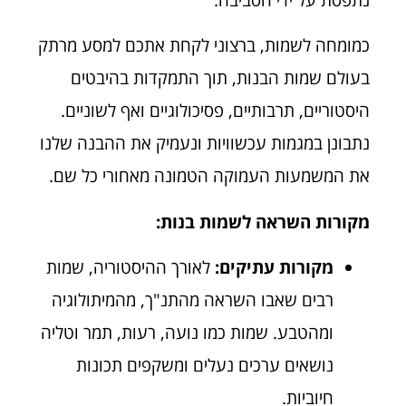
כמומחה לשמות, ברצוני לקחת אתכם למסע מרתק
בעולם שמות הבנות, תוך התמקדות בהיבטים
היסטוריים, תרבותיים, פסיכולוגיים ואף לשוניים.
נתבונן במגמות עכשוויות ונעמיק את ההבנה שלנו
את המשמעות העמוקה הטמונה מאחורי כל שם.
מקורות השראה לשמות בנות:
מקורות עתיקים:
לאורך ההיסטוריה, שמות
רבים שאבו השראה מהתנ"ך, מהמיתולוגיה
ומהטבע. שמות כמו נועה, רעות, תמר וטליה
נושאים ערכים נעלים ומשקפים תכונות
חיוביות.