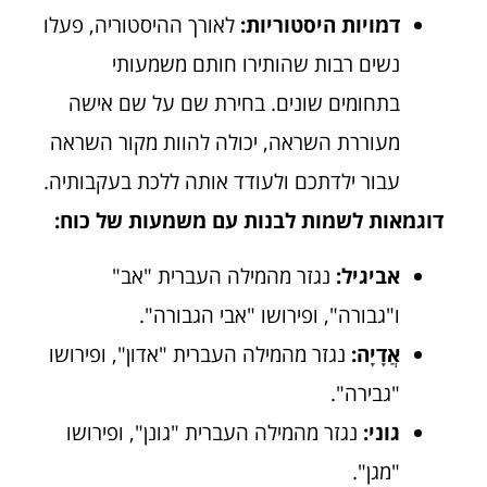
דמויות היסטוריות:
לאורך ההיסטוריה, פעלו
נשים רבות שהותירו חותם משמעותי
בתחומים שונים. בחירת שם על שם אישה
מעוררת השראה, יכולה להוות מקור השראה
עבור ילדתכם ולעודד אותה ללכת בעקבותיה.
דוגמאות לשמות לבנות עם משמעות של כוח:
אביגיל:
נגזר מהמילה העברית "אב"
ו"גבורה", ופירושו "אבי הגבורה".
אֲדָיָה:
נגזר מהמילה העברית "אדון", ופירושו
"גבירה".
גוני:
נגזר מהמילה העברית "גונן", ופירושו
"מגן".