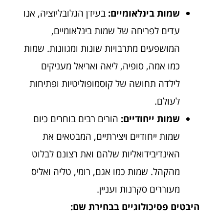
שמות בינלאומיים:
בעידן הגלובליזציה, אנו
עדים לפריחה של שמות בינלאומיים,
המושפעים מתרבויות שונות ומגוונות. שמות
כמו אמה, סופיה, ליאה ואריאל מעניקים
לילדה תחושה של קוסמופוליטיות ופתיחות
לעולם.
שמות ייחודיים:
הורים רבים בוחרים כיום
שמות ייחודיים ויצירתיים, המבטאים את
האינדיבידואליות שלהם ואת רצונם לבלוט
מהקהל. שמות כמו אגם, רומי, טליה ואליס
מעוררים סקרנות ועניין.
היבטים פסיכולוגיים בבחירת שם: