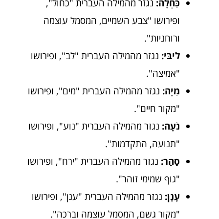
כַּחְלָה:
נגזר מהמילה העברית "כחול",
ופירושו "צבע השמיים, המסמל עוצמה
ורוחניות".
ליבּי:
נגזר מהמילה העברית "לב", ופירושו
"אמיצה".
מַיָה:
נגזר מהמילה העברית "מים", ופירושו
"מקור חיים".
נֹעָה:
נגזר מהמילה העברית "נוע", ופירושו
"תנועה, התקדמות".
סַהַר:
נגזר מהמילה העברית "ירח", ופירושו
"גוף שמימי זוהר".
עָנָן:
נגזר מהמילה העברית "ענן", ופירושו
"מקור גשם, המסמל עוצמה וברכה".