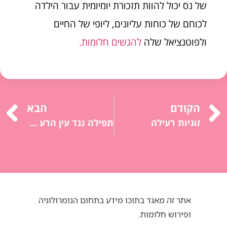
של נס יכול להוות תזכורת יומיומית עבור הילדה
לכוחם של כוחות עליונים, ליופי של החיים
ולפוטנציאל שלה
להגשים חלומות.
הקודם
הבא
זוגיות רעילה
תפילה נגד עין הרע וכישוף
אתר זה מאגד בתוכו מידע בתחום הנומרולוגיה
ופירוש חלומות.