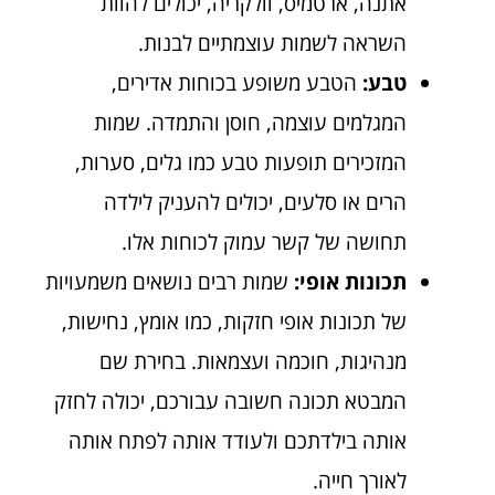
אתנה, ארטמיס, וולקריה, יכולים להוות
השראה לשמות עוצמתיים לבנות.
טבע:
הטבע משופע בכוחות אדירים,
המגלמים עוצמה, חוסן והתמדה. שמות
המזכירים תופעות טבע כמו גלים, סערות,
הרים או סלעים, יכולים להעניק לילדה
תחושה של קשר עמוק לכוחות אלו.
תכונות אופי:
שמות רבים נושאים משמעויות
של תכונות אופי חזקות, כמו אומץ, נחישות,
מנהיגות, חוכמה ועצמאות. בחירת שם
המבטא תכונה חשובה עבורכם, יכולה לחזק
אותה בילדתכם ולעודד אותה לפתח אותה
לאורך חייה.