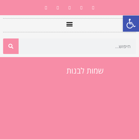
פתח סרגל נגישות
שמות לבנות