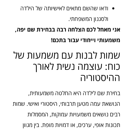
ודאו שהשם מתאים לאישיותה של הילדה
ולסגנון המשפחתי.
אני מאחל לכם הצלחה רבה בבחירת שם יפה,
משמעותי וייחודי עבור בתכם!
שמות לבנות עם משמעות של
כוח: עוצמה נשית לאורך
ההיסטוריה
בחירת שם לילדה היא החלטה משמעותית,
הנושאת עמה מטען תרבותי, היסטורי ואישי. שמות
רבים נושאים משמעויות עמוקות, המסמלות
תכונות אופי, ערכים, או דמויות מופת. בין מגוון