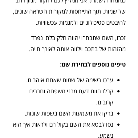
כמומחה לשמות, אני ממליץ לכם לחקור מגוון רחב
של שמות, תוך התייחסות למקורות השראה שונים,
להיבטים פסיכולוגיים ולמגמות עכשוויות.
זכרו, השם שתבחרו יהווה חלק בלתי נפרד
מהזהות של בתכם וילווה אותה לאורך חייה.
טיפים נוספים לבחירת שם:
ערכו רשימה של שמות שאתם אוהבים.
קבלו חוות דעת מבני משפחה וחברים
קרובים.
בדקו את משמעות השם בשפות שונות.
נסו לבטא את השם בקול רם ולראות איך הוא
נשמע.