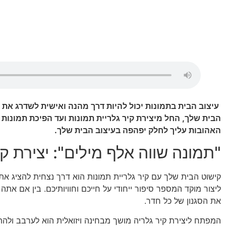
עיצוב הבית בתמונות יכול להיות דרך מהנה ואישית לשדרג את ע
הבית שלך, החל מיצירת קיר גלריית תמונות ועד הפיכת תמונות לי
האהובות עליך לחלק יפהפה בעיצוב הבית שלך.
"תמונה שווה אלף מילים": יצירת קי
קישוט הבית שלך עם קיר גלריית תמונות הוא דרך נצחית להציג את ה
ליצור מוקד המספר סיפור ייחודי על חייכם וחוויותיכם. בין אם את
את הסגנון של כל חדר.
המפתח ליצירת קיר גלריה מושך מבחינה ויזואלית הוא לערבב ולהתאים 