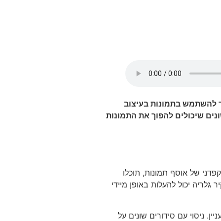
צד להשתמש בתמונות בעיצוב
שונים שיכולים להפוך את התמונות
פדני של אוסף תמונות, תוכלו
 גלריה יכול להעלות באופן מיידי
ין. ניסוי עם סידורים שונים על