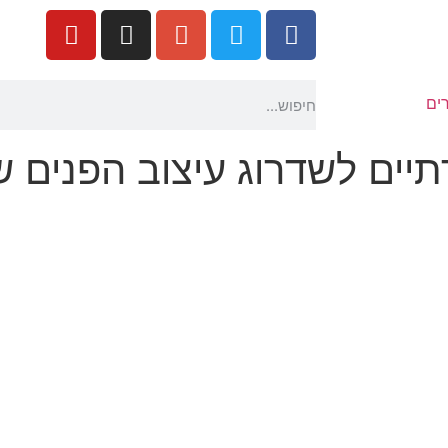
ים
רתיים לשדרוג עיצוב הפנים 