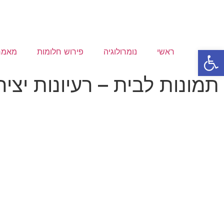
פתח סרגל נגישות
ראשי
נומרולוגיה
פירוש חלומות
מאמר
תמונות לבית – רעיונות יצי