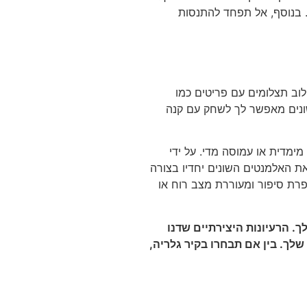
. בנוסף, אל תפחד להתנסות
לוב תצלומים עם פריטים כמו
 שונים מאפשר לך לשחק עם קנה
ימדית או עמוסה מדי. על ידי
ת האלמנטים השונים יחדיו בצורה
רת סיפור ומעוררת מצב רוח או
ך. הרעיונות היצירתיים שדנו
לך. בין אם תבחרו בקיר גלריה,