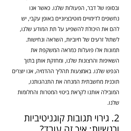
ובסופו של דבר, הפעולות שלנו. כאשר אנו
נחשפים לדימויים מוטיבציוניים באופן עקבי, יש
להם את היכולת להשפיע על תת המודע שלנו,
לשתול זרעים של חיוביות, השראה ונחישות.
תמונות אלו פועלות כמראה המשקפת את
השאיפות והרצונות שלנו, ומחזקת אותן בתוך
הנפש שלנו. באמצעות תהליך ההדמיה, אנו יוצרים
תוכנית מחשבתית המנחה את התנהגותנו,
המובילה אותנו לקראת ביטוי המטרות והחלומות
שלנו.
2. גירוי תגובות קוגניטיביות
ורגשיות: איך זה עובד?