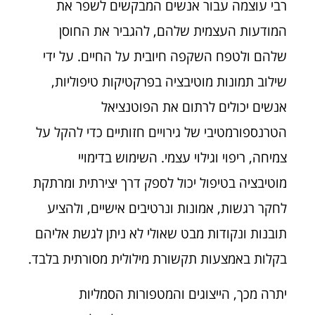
רבי עוצמה עבור אנשים המבקשים לשפר את
המודעות העצמית שלהם, להגביר את החוסן
שלהם ולטפח השקפה חיובית על החיים. על ידי
שילוב תמונות מוטיבציה בפרקטיקות טיפוליות,
אנשים יכולים לרתום את הפוטנציאל
הטרנספורמטיבי של גירויים חזותיים כדי להקל על
צמיחה, ריפוי וגילוי עצמי. השימוש בדימויי
מוטיבציה בטיפול יכול לספק דרך יצירתית ומרתקת
לחקר רגשות, אמונות ונרטיבים אישיים, ולהציע
תובנות ונקודות מבט שאולי לא ניתן לגשת אליהם
בקלות באמצעות תקשורת מילולית מסורתית בלבד.
יתרה מכך, הייצוגים והמטפורות הסמליות