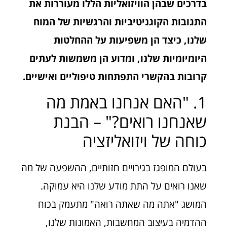
בדרכים שבהן הוויזואליות הללו מעוררות את
התגובות הקוגניטיביות והרגשיות של המוח
שלנו, כיצד הן משפיעות על ההחלטות
היומיומיות שלנו, ומדוע הן משמשות לעתים
קרובות בהקשרי התפתחות טיפוליים ואישיים.
1. "האם אנחנו באמת מה
שאנחנו רואים?" – הבנת
כוחה של ויזואליזציה
בעולם המופגז בגירויים חזותיים, ההשפעה של מה
שאנו רואים על התת מודע שלנו היא עמוקה.
המושג "אתה מה שאתה רואה" מתעמק בכוח
ההדמיה בעיצוב המחשבות, האמונות שלנו,