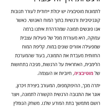
לתמונות מוטיבציה יש יכולת ייחודית לעורר תגובות
קוגניטיביות ורגשיות בתוך המוח האנושי. כאשר
אנו פוגשים תמונה שמהדהדת איתנו ברמה
עמוקה, היא מעוררת מפל של פעילות עצבית
שמפעילה אזורים שונים במוח. קליפת המוח
החזותית מעבדת את התמונה, בעוד שהמערכת
הלימבית, האחראית על הרגשות, מגיבה בתחושות
של
מוטיבציה
, חיוביות או העצמה.
יתרה מכך, ההיפוקמפוס, המעורב ביצירת זיכרון,
אוגר את התגובה הרגשית הקשורה לתמונה, ויוצר
רושם מתמשך בתת המודע שלנו. משחק הגומלין