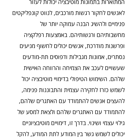
המתוארות בתמונות מוטיבציה יכולות לעזור
לאנשים לחקור רגשות מורכבים, לנווט קונפליקטים
פנימיים ולהשיג הבנה עמוקה יותר של
מחשבותיהם ורגשותיהם. באמצעות רפלקציה
ופרשנות מודרכת, אנשים יכולים לחשוף מניעים
נסתרים, אמונות מגבילות ודפוסים תת-מודעים
שעשויים לעכב את הצמיחה והרווחה האישית
שלהם. השימוש הטיפולי בדימויי מוטיבציה יכול
לשמש כזרז לחקירה עצמית והתבוננות פנימה,
להעצים אנשים להתמודד עם האתגרים שלהם,
להתמודד עם האתגרים שלהם ולצאת למסע של
גילוי עצמי ושינוי. בדרך זו, דימויים מוטיבציוניים
יכולים לשמש גשר בין המודע לתת המודע, להקל