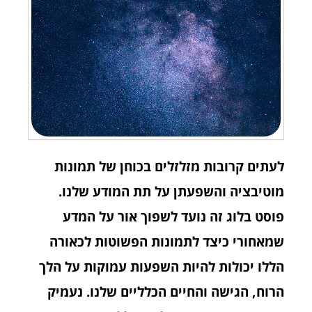
לעתים קרובות מזלזלים בכוחן של תמונות
מוטיבציה והשפעתן על תת המודע שלנו.
פוסט בלוג זה נועד לשפוך אור על המדע
שמאחורי כיצד לתמונות הפשוטות לכאורה
הללו יכולות להיות השפעות עמוקות על הלך
הרוח, הגישה והחיים הכלליים שלנו. נעמיק