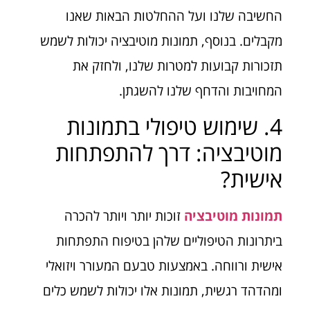
החשיבה שלנו ועל ההחלטות הבאות שאנו
מקבלים. בנוסף, תמונות מוטיבציה יכולות לשמש
תזכורות קבועות למטרות שלנו, ולחזק את
המחויבות והדחף שלנו להשגתן.
4. שימוש טיפולי בתמונות
מוטיבציה: דרך להתפתחות
אישית?
תמונות מוטיבציה
זוכות יותר ויותר להכרה
ביתרונות הטיפוליים שלהן בטיפוח התפתחות
אישית ורווחה. באמצעות טבעם המעורר ויזואלי
ומהדהד רגשית, תמונות אלו יכולות לשמש כלים