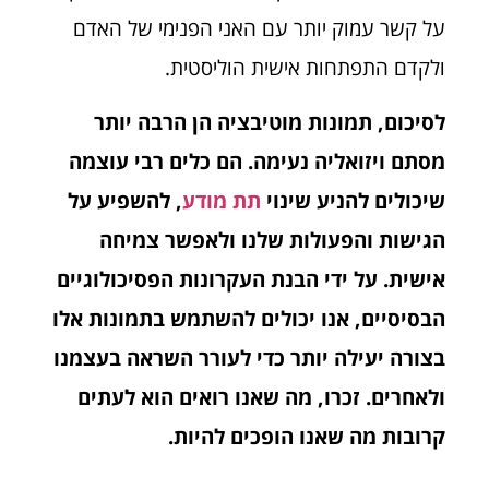
על קשר עמוק יותר עם האני הפנימי של האדם
ולקדם התפתחות אישית הוליסטית.
לסיכום, תמונות מוטיבציה הן הרבה יותר
מסתם ויזואליה נעימה. הם כלים רבי עוצמה
שיכולים להניע שינוי
תת מודע
, להשפיע על
הגישות והפעולות שלנו ולאפשר צמיחה
אישית. על ידי הבנת העקרונות הפסיכולוגיים
הבסיסיים, אנו יכולים להשתמש בתמונות אלו
בצורה יעילה יותר כדי לעורר השראה בעצמנו
ולאחרים. זכרו, מה שאנו רואים הוא לעתים
קרובות מה שאנו הופכים להיות.