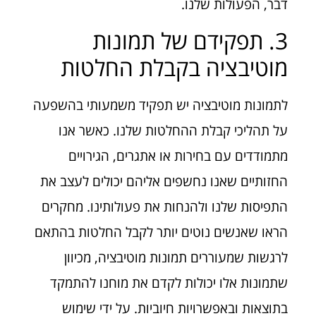
דבר, הפעולות שלנו.
3. תפקידם של תמונות
מוטיבציה בקבלת החלטות
לתמונות מוטיבציה יש תפקיד משמעותי בהשפעה
על תהליכי קבלת ההחלטות שלנו. כאשר אנו
מתמודדים עם בחירות או אתגרים, הגירויים
החזותיים שאנו נחשפים אליהם יכולים לעצב את
התפיסות שלנו ולהנחות את פעולותינו. מחקרים
הראו שאנשים נוטים יותר לקבל החלטות בהתאם
לרגשות שמעוררים תמונות מוטיבציה, מכיוון
שתמונות אלו יכולות לקדם את מוחנו להתמקד
בתוצאות ובאפשרויות חיוביות. על ידי שימוש