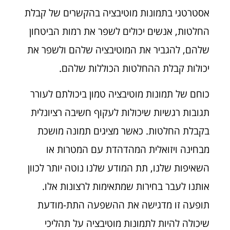
אסטרטגי בתמונות מוטיבציה בהקשרים של קבלת
החלטות, אנשים יכולים לשפר את רמות הביטחון
שלהם, להגביר את המוטיבציה שלהם ולשפר את
יכולות קבלת ההחלטות הכוללות שלהם.
כוחם של תמונות מוטיבציה טמון ביכולתם לעורר
תגובות רגשיות שיכולות לעקוף חשיבה רציונלית
בקבלת החלטות. כאשר מציגים תמונה מושכת
מבחינה ויזואלית המהדהדת עם המטרות או
השאיפות שלנו, תת המודע שלנו נוטה יותר לכוון
אותנו לעבר בחירות שמתאימות לרצונות אלו.
תופעה זו מדגישה את ההשפעה התת-מודעת
שיכולה להיות לתמונות מוטיבציה על תהליכי