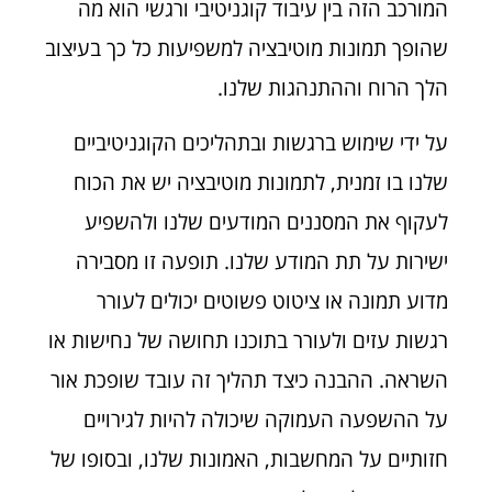
המורכב הזה בין עיבוד קוגניטיבי ורגשי הוא מה
שהופך תמונות מוטיבציה למשפיעות כל כך בעיצוב
הלך הרוח וההתנהגות שלנו.
על ידי שימוש ברגשות ובתהליכים הקוגניטיביים
שלנו בו זמנית, לתמונות מוטיבציה יש את הכוח
לעקוף את המסננים המודעים שלנו ולהשפיע
ישירות על תת המודע שלנו. תופעה זו מסבירה
מדוע תמונה או ציטוט פשוטים יכולים לעורר
רגשות עזים ולעורר בתוכנו תחושה של נחישות או
השראה. ההבנה כיצד תהליך זה עובד שופכת אור
על ההשפעה העמוקה שיכולה להיות לגירויים
חזותיים על המחשבות, האמונות שלנו, ובסופו של