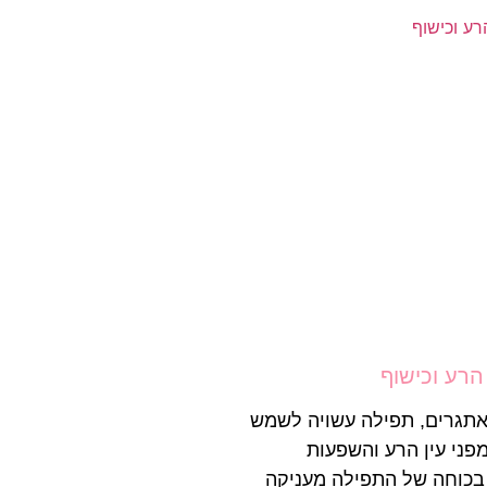
הרע וכישוף
 אתגרים, תפילה עשויה לשמש
פני עין הרע והשפעות
 בכוחה של התפילה מעניקה