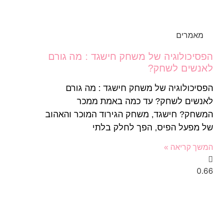
מאמרים
הפסיכולוגיה של משחק חישגד : מה גורם
לאנשים לשחק?
הפסיכולוגיה של משחק חישגד : מה גורם
לאנשים לשחק? עד כמה באמת ממכר
המשחק? חישגד, משחק הגירוד המוכר והאהוב
של מפעל הפיס, הפך לחלק בלתי
המשך קריאה »