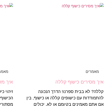
מאמרים
מאמר
איך מסירים כישוף קללה
איך מז
קללה? לא בבית ספרנו! הדרך הנכונה
זיהוי כ
להתמודדות עם כישופים קללה או כישוף, בין
הכישוף,
אם אתם מאמינים בקיומם או לא, יכולים
מסתורין