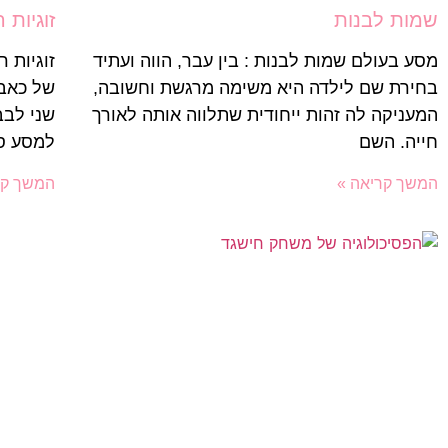
שמות לבנות
זוגיות 
מסע בעולם שמות לבנות : בין עבר, הווה ועתיד
זוגיות 
בחירת שם לילדה היא משימה מרגשת וחשובה,
של כאב 
המעניקה לה זהות ייחודית שתלווה אותה לאורך
שני לבב
חייה. השם
למסע ס
המשך קריאה »
המשך קר