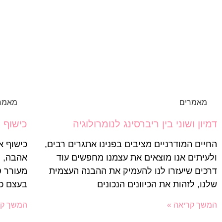
מאמרים
מאמר
דמיון ושוני בין ריברסינג לנומרולוגיה
כישוף 
החיים המודרניים מציבים בפנינו אתגרים רבים,
כישוף א
ולעיתים אנו מוצאים את עצמנו מחפשים עוד
אהבה, ה
דרכים שיעזרו לנו להעמיק את ההבנה העצמית
מעורר ס
שלנו, לזהות את הכיוונים הנכונים
בעצם כ
המשך קריאה »
המשך קר