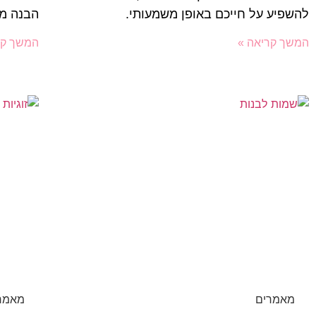
להשפיע על חייכם באופן משמעותי.
הבנה מע
המשך קריאה »
המשך קר
מאמרים
מאמר