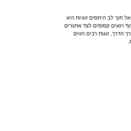
אל תוך לב היחסים זוגיות היא
ף רגעים קסומים לצד אתגרים
ך הדרך, זוגות רבים חווים
,