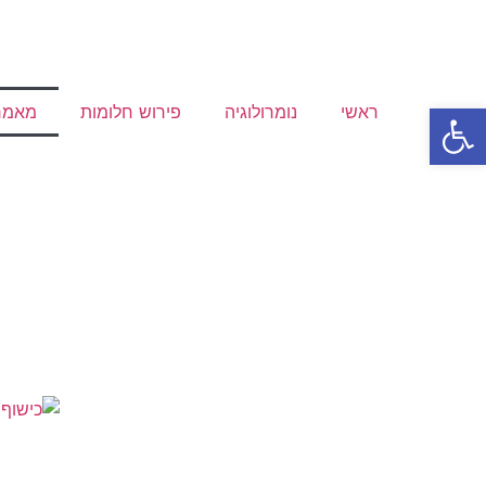
פתח סרגל נגישות
ראשי
נומרולוגיה
פירוש חלומות
מאמר