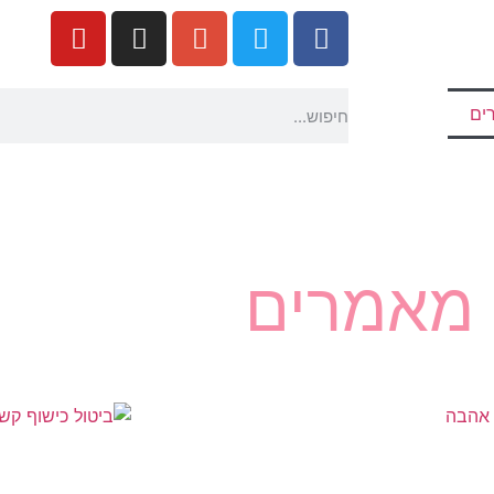
ים
מאמרים