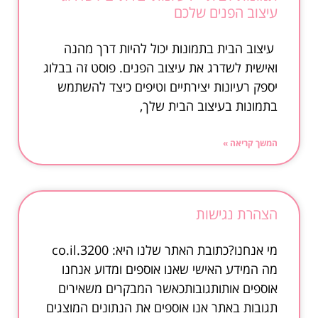
עיצוב הפנים שלכם
עיצוב הבית בתמונות יכול להיות דרך מהנה
ואישית לשדרג את עיצוב הפנים. פוסט זה בבלוג
יספק רעיונות יצירתיים וטיפים כיצד להשתמש
בתמונות בעיצוב הבית שלך,
המשך קריאה »
הצהרת נגישות
מי אנחנו?כתובת האתר שלנו היא: 3200.co.il
מה המידע האישי שאנו אוספים ומדוע אנחנו
אוספים אותותגובותכאשר המבקרים משאירים
תגובות באתר אנו אוספים את הנתונים המוצגים