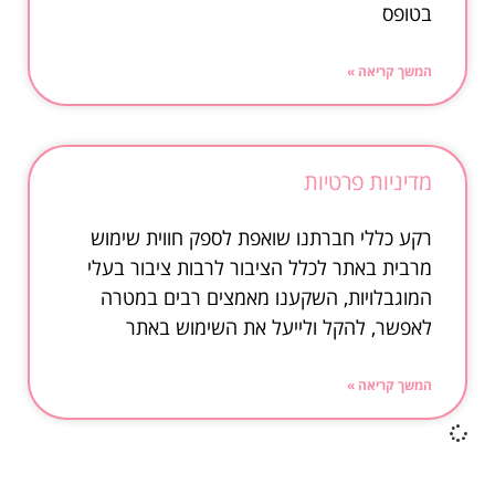
בטופס
המשך קריאה »
מדיניות פרטיות
רקע כללי חברתנו שואפת לספק חווית שימוש
מרבית באתר לכלל הציבור לרבות ציבור בעלי
המוגבלויות, השקענו מאמצים רבים במטרה
לאפשר, להקל ולייעל את השימוש באתר
המשך קריאה »