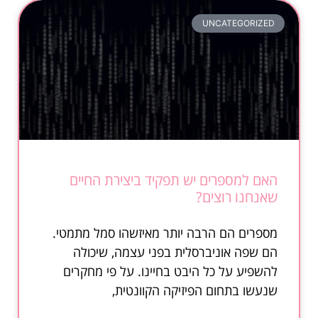
UNCATEGORIZED
האם למספרים יש תפקיד ביצירת החיים
שאנחנו רוצים?
מספרים הם הרבה יותר מאיזשהו סמל מתמטי.
הם שפה אוניברסלית בפני עצמה, שיכולה
להשפיע על כל היבט בחיינו. על פי מחקרים
שנעשו בתחום הפיזיקה הקוונטית,