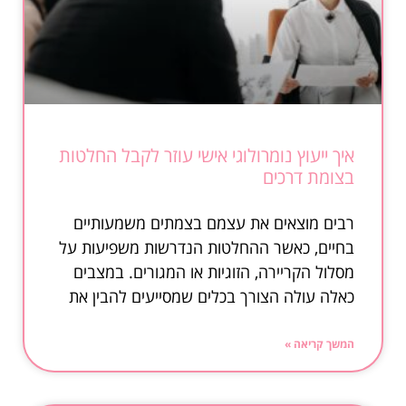
איך ייעוץ נומרולוגי אישי עוזר לקבל החלטות
בצומת דרכים
רבים מוצאים את עצמם בצמתים משמעותיים
בחיים, כאשר ההחלטות הנדרשות משפיעות על
מסלול הקריירה, הזוגיות או המגורים. במצבים
כאלה עולה הצורך בכלים שמסייעים להבין את
המשך קריאה »