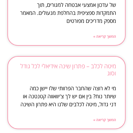
של עדכון אמצעי אבטחה למגורים, תוך
התמקדות ספציפית בהחלפת מנעולים. המאמר
מספק מדריכים מפורטים
המשך קריאה »
מיטה לכלב – פתרון שינה אידיאלי לכל גודל
וסוג
מי לא רוצה שהחבר הפרוותי שלו יישן כמה
שיותר נוח? בין אם יש לך צ'יוואווה קטנטנה או
דני גדול, מיטה לכלבים שלנו היא פתרון השינה
המשך קריאה »