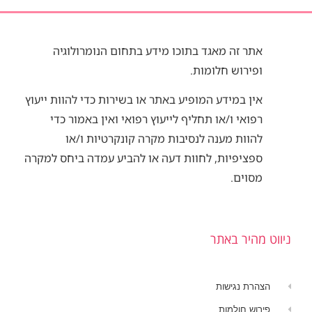
אתר זה מאגד בתוכו מידע בתחום הנומרולוגיה
ופירוש חלומות.
אין במידע המופיע באתר או בשירות כדי להוות ייעוץ
רפואי ו/או תחליף לייעוץ רפואי ואין באמור כדי
להוות מענה לנסיבות מקרה קונקרטיות ו/או
ספציפיות, לחוות דעה או להביע עמדה ביחס למקרה
מסוים.
ניווט מהיר באתר
הצהרת נגישות
פירוש חולמות