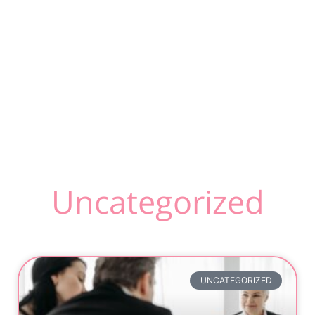
Uncategorized
UNCATEGORIZED