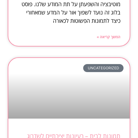
מוטיבציה והשפעתן על תת המודע שלנו. פוסט
בלוג זה נועד לשפוך אור על המדע שמאחורי
כיצד לתמונות הפשוטות לכאורה
המשך קריאה »
UNCATEGORIZED
תמונות לבית – רעיונות יצירתיים לשדרוג